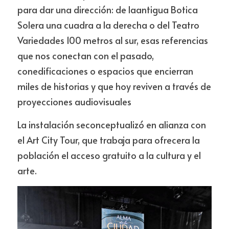
para dar una dirección: de laantigua Botica 
Solera una cuadra a la derecha o del Teatro 
Variedades 100 metros al sur, esas referencias 
que nos conectan con el pasado, 
conedificaciones o espacios que encierran 
miles de historias y que hoy reviven a través de 
proyecciones audiovisuales
La instalación seconceptualizó en alianza con 
el Art City Tour, que trabaja para ofrecera la 
población el acceso gratuito a la cultura y el 
arte. 