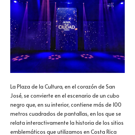
La Plaza de la Cultura, en el corazón de San 
José, se convierte en el escenario de un cubo 
negro que, en su interior, contiene más de 100 
metros cuadrados de pantallas, en los que se 
relata interactivamente la historia de los sitios 
emblemáticos que utilizamos en Costa Rica 