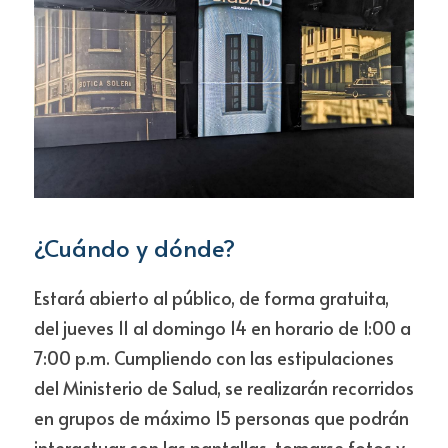
¿Cuándo y dónde?
Estará abierto al público, de forma gratuita, 
del jueves 11 al domingo 14 en horario de 1:00 a 
7:00 p.m. Cumpliendo con las estipulaciones 
del Ministerio de Salud, se realizarán recorridos 
en grupos de máximo 15 personas que podrán 
interactuar con las pantallas, tomarse fotos y 