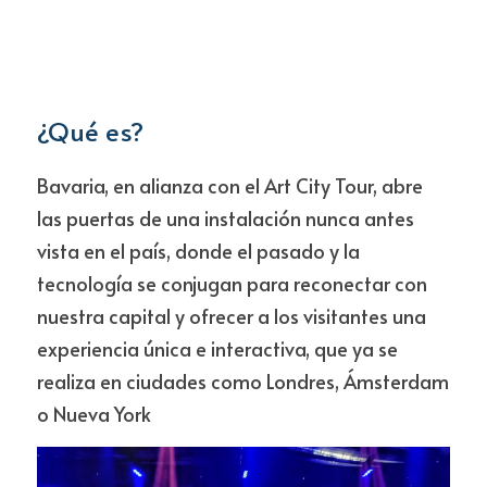
¿Qué es?
Bavaria, en alianza con el Art City Tour, abre 
las puertas de una instalación nunca antes 
vista en el país, donde el pasado y la 
tecnología se conjugan para reconectar con 
nuestra capital y ofrecer a los visitantes una 
experiencia única e interactiva, que ya se 
realiza en ciudades como Londres, Ámsterdam 
o Nueva York