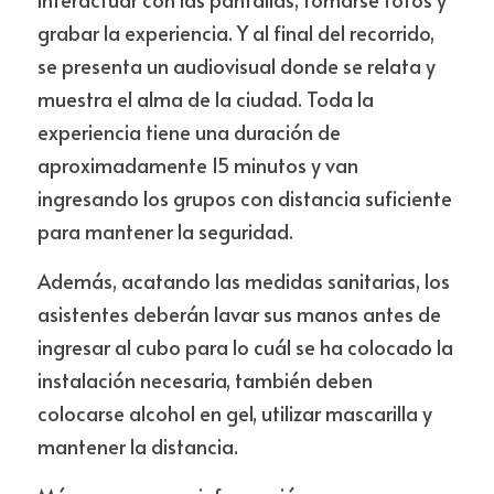
grabar la experiencia. Y al final del recorrido, 
se presenta un audiovisual donde se relata y 
muestra el alma de la ciudad. Toda la 
experiencia tiene una duración de 
aproximadamente 15 minutos y van 
ingresando los grupos con distancia suficiente 
para mantener la seguridad.    
Además, acatando las medidas sanitarias, los 
asistentes deberán lavar sus manos antes de 
ingresar al cubo para lo cuál se ha colocado la 
instalación necesaria, también deben 
colocarse alcohol en gel, utilizar mascarilla y 
mantener la distancia.  