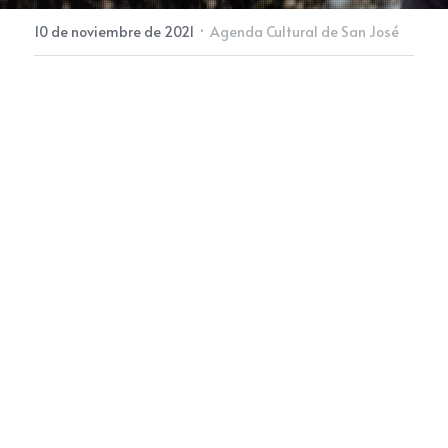
·
10 de noviembre de 2021
Agenda Cultural de San José
Newsletter