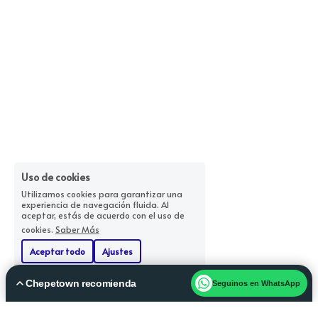
Uso de cookies
Utilizamos cookies para garantizar una
experiencia de navegación fluida. Al
aceptar, estás de acuerdo con el uso de
cookies.
Saber Más
Aceptar todo
Ajustes
Rechazar Todos
Chepetown recomienda
Seguinos en WhatsApp