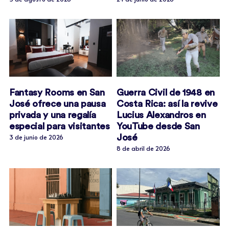
Fantasy Rooms en San
Guerra Civil de 1948 en
José ofrece una pausa
Costa Rica: así la revive
privada y una regalía
Lucius Alexandros en
especial para visitantes
YouTube desde San
José
3 de junio de 2026
8 de abril de 2026