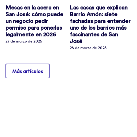
Mesas en la acera en
Las casas que explican
San José: cómo puede
Barrio Amón: siete
un negocio pedir
fachadas para entender
permiso para ponerlas
uno de los barrios más
legalmente en 2026
fascinantes de San
José
27 de marzo de 2026
26 de marzo de 2026
Más artículos