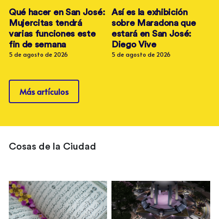
Qué hacer en San José:
Así es la exhibición
Mujercitas tendrá
sobre Maradona que
varias funciones este
estará en San José:
fin de semana
Diego Vive
5 de agosto de 2026
5 de agosto de 2026
Más artículos
Cosas de la Ciudad