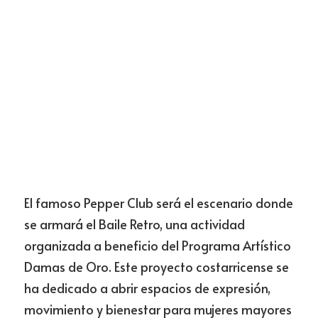
El famoso Pepper Club será el escenario donde 
se armará el Baile Retro, una actividad 
organizada a beneficio del Programa Artístico 
Damas de Oro. Este proyecto costarricense se 
ha dedicado a abrir espacios de expresión, 
movimiento y bienestar para mujeres mayores 