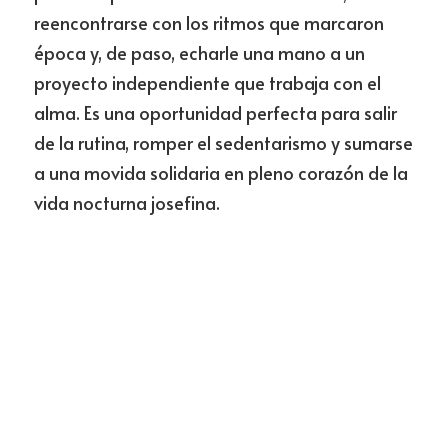
reencontrarse con los ritmos que marcaron 
época y, de paso, echarle una mano a un 
proyecto independiente que trabaja con el 
alma. Es una oportunidad perfecta para salir 
de la rutina, romper el sedentarismo y sumarse 
a una movida solidaria en pleno corazón de la 
vida nocturna josefina.