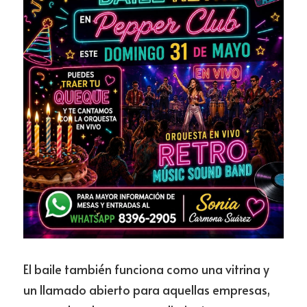
El baile también funciona como una vitrina y 
un llamado abierto para aquellas empresas, 