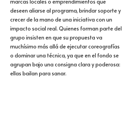
marcas locales o emprendimientos que 
deseen aliarse al programa, brindar soporte y 
crecer de la mano de una iniciativa con un 
impacto social real. Quienes forman parte del 
grupo insisten en que su propuesta va 
muchísimo más allá de ejecutar coreografías 
o dominar una técnica, ya que en el fondo se 
agrupan bajo una consigna clara y poderosa: 
ellas bailan para sanar.