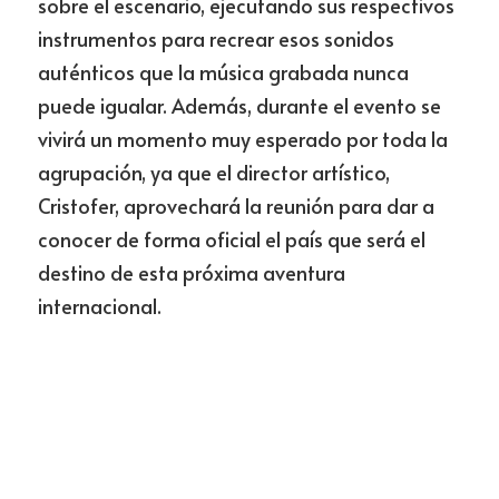
sobre el escenario, ejecutando sus respectivos 
instrumentos para recrear esos sonidos 
auténticos que la música grabada nunca 
puede igualar. Además, durante el evento se 
vivirá un momento muy esperado por toda la 
agrupación, ya que el director artístico, 
Cristofer, aprovechará la reunión para dar a 
conocer de forma oficial el país que será el 
destino de esta próxima aventura 
internacional.