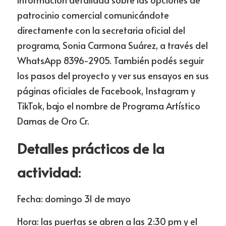
patrocinio comercial comunicándote 
directamente con la secretaria oficial del 
programa, Sonia Carmona Suárez, a través del 
WhatsApp 8396-2905. También podés seguir 
los pasos del proyecto y ver sus ensayos en sus 
páginas oficiales de Facebook, Instagram y 
TikTok, bajo el nombre de Programa Artístico 
Damas de Oro Cr.
Detalles prácticos de la 
actividad
: 
Fecha: domingo 31 de mayo 
Hora: las puertas se abren a las 2:30 pm y el 