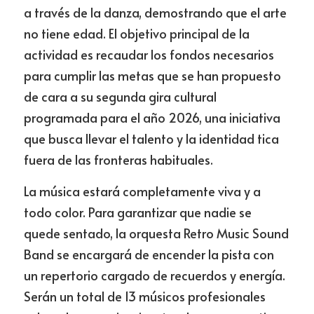
a través de la danza, demostrando que el arte 
no tiene edad. El objetivo principal de la 
actividad es recaudar los fondos necesarios 
para cumplir las metas que se han propuesto 
de cara a su segunda gira cultural 
programada para el año 2026, una iniciativa 
que busca llevar el talento y la identidad tica 
fuera de las fronteras habituales.
La música estará completamente viva y a 
todo color. Para garantizar que nadie se 
quede sentado, la orquesta Retro Music Sound 
Band se encargará de encender la pista con 
un repertorio cargado de recuerdos y energía. 
Serán un total de 13 músicos profesionales 