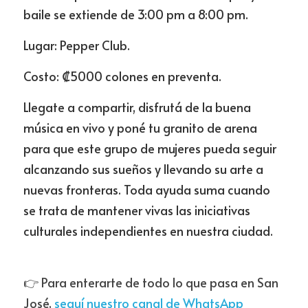
baile se extiende de 3:00 pm a 8:00 pm. 
Lugar: Pepper Club. 
Costo: ₡5000 colones en preventa.
Llegate a compartir, disfrutá de la buena 
música en vivo y poné tu granito de arena 
para que este grupo de mujeres pueda seguir 
alcanzando sus sueños y llevando su arte a 
nuevas fronteras. Toda ayuda suma cuando 
se trata de mantener vivas las iniciativas 
culturales independientes en nuestra ciudad.
👉 Para enterarte de todo lo que pasa en San 
José, 
seguí nuestro canal de WhatsApp