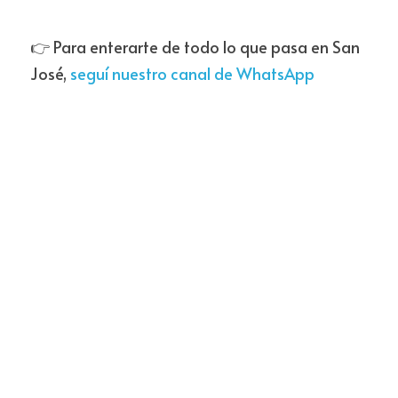
👉 Para enterarte de todo lo que pasa en San 
José, 
seguí nuestro canal de WhatsApp