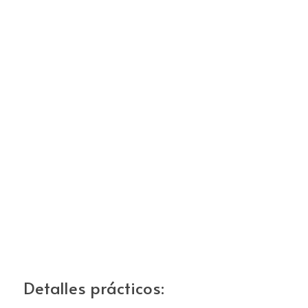
Detalles prácticos: 