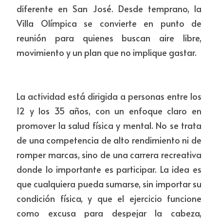
diferente en San José. Desde temprano, la 
Villa Olímpica se convierte en punto de 
reunión para quienes buscan aire libre, 
movimiento y un plan que no implique gastar.
La actividad está dirigida a personas entre los 
12 y los 35 años, con un enfoque claro en 
promover la salud física y mental. No se trata 
de una competencia de alto rendimiento ni de 
romper marcas, sino de una carrera recreativa 
donde lo importante es participar. La idea es 
que cualquiera pueda sumarse, sin importar su 
condición física, y que el ejercicio funcione 
como excusa para despejar la cabeza, 