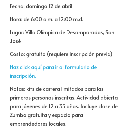
Fecha: domingo 12 de abril
Hora: de 6:00 a.m. a 12:00 m.d.
Lugar: Villa Olímpica de Desamparados, San 
José
Costo: gratuito (requiere inscripción previa)
Haz click aquí para ir al formulario de 
inscripción.
Notas: kits de carrera limitados para las 
primeras personas inscritas. Actividad abierta 
para jóvenes de 12 a 35 años. Incluye clase de 
Zumba gratuita y espacio para 
emprendedores locales.