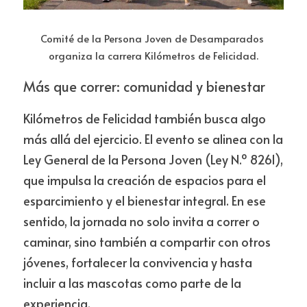
Comité de la Persona Joven de Desamparados 
organiza la carrera Kilómetros de Felicidad.
Más que correr: comunidad y bienestar
Kilómetros de Felicidad también busca algo 
más allá del ejercicio. El evento se alinea con la 
Ley General de la Persona Joven (Ley N.º 8261), 
que impulsa la creación de espacios para el 
esparcimiento y el bienestar integral. En ese 
sentido, la jornada no solo invita a correr o 
caminar, sino también a compartir con otros 
jóvenes, fortalecer la convivencia y hasta 
incluir a las mascotas como parte de la 
experiencia.