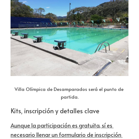
Villa Olímpica de Desamparados será el punto de 
partida.
Kits, inscripción y detalles clave
Aunque la participación es gratuita, sí es 
necesario llenar un formulario de inscripción 