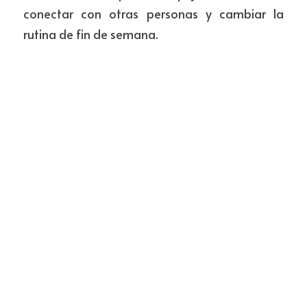
conectar con otras personas y cambiar la 
rutina de fin de semana.