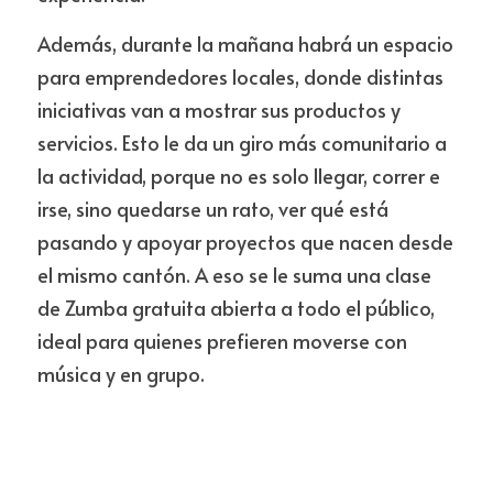
Además, durante la mañana habrá un espacio 
para emprendedores locales, donde distintas 
iniciativas van a mostrar sus productos y 
servicios. Esto le da un giro más comunitario a 
la actividad, porque no es solo llegar, correr e 
irse, sino quedarse un rato, ver qué está 
pasando y apoyar proyectos que nacen desde 
el mismo cantón. A eso se le suma una clase 
de Zumba gratuita abierta a todo el público, 
ideal para quienes prefieren moverse con 
música y en grupo.