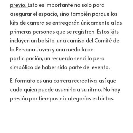
previo. 
Esto es importante no solo para 
asegurar el espacio, sino también porque los 
kits de carrera se entregarán únicamente a las 
primeras personas que se registren. Estos kits 
incluyen un bolsito, una camisa del Comité de 
la Persona Joven y una medalla de 
participación, un recuerdo sencillo pero 
simbólico de haber sido parte del evento.
El formato es una carrera recreativa, así que 
cada quien puede asumirla a su ritmo. No hay 
presión por tiempos ni categorías estrictas. 