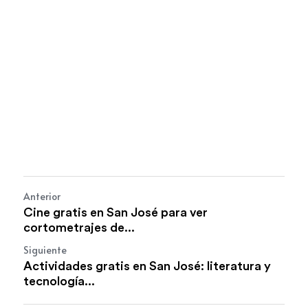
Anterior
Cine gratis en San José para ver
cortometrajes de...
Siguiente
Actividades gratis en San José: literatura y
tecnología...