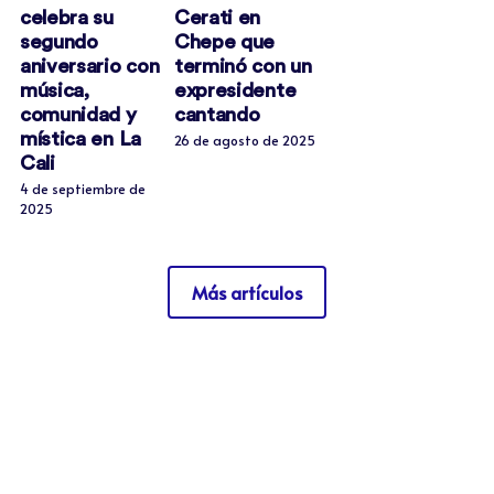
celebra su
Cerati en
segundo
Chepe que
aniversario con
terminó con un
música,
expresidente
comunidad y
cantando
mística en La
26 de agosto de 2025
Cali
4 de septiembre de
2025
Más artículos