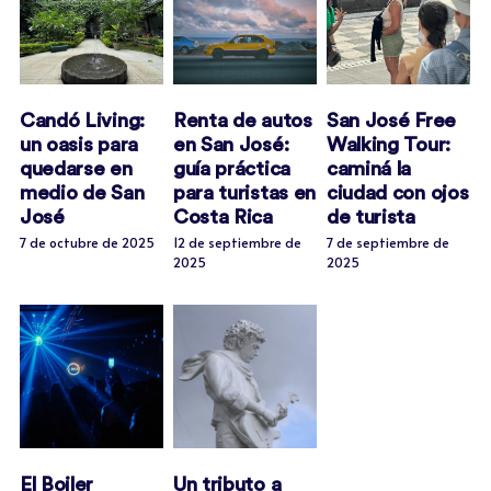
Candó Living:
Renta de autos
San José Free
un oasis para
en San José:
Walking Tour:
quedarse en
guía práctica
caminá la
medio de San
para turistas en
ciudad con ojos
José
Costa Rica
de turista
7 de octubre de 2025
12 de septiembre de
7 de septiembre de
2025
2025
El Boiler
Un tributo a