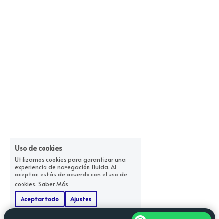
Uso de cookies
Utilizamos cookies para garantizar una
experiencia de navegación fluida. Al
aceptar, estás de acuerdo con el uso de
cookies.
Saber Más
Aceptar todo
Ajustes
Rechazar Todos