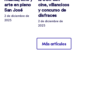
arte en pleno
cine, villancicos
San José
y concurso de
disfraces
2 de diciembre de
2025
2 de diciembre de
2025
Más artículos