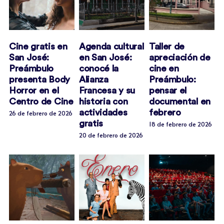
Cine gratis en
Agenda cultural
Taller de
San José:
en San José:
apreciación de
Preámbulo
conocé la
cine en
presenta Body
Alianza
Preámbulo:
Horror en el
Francesa y su
pensar el
Centro de Cine
historia con
documental en
actividades
febrero
26 de febrero de 2026
gratis
18 de febrero de 2026
20 de febrero de 2026