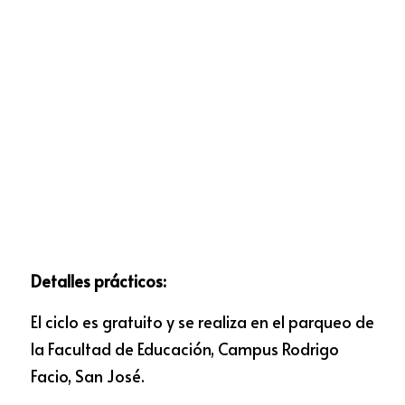
Detalles prácticos:
El ciclo es gratuito y se realiza en el parqueo de 
la Facultad de Educación, Campus Rodrigo 
Facio, San José. 