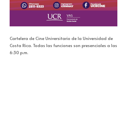
Cartelera de Cine Universitario de la Universidad de 
Costa Rica. Todas las funciones son presenciales a las 
6:30 p.m.