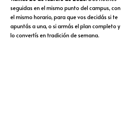
seguidas en el mismo punto del campus, con 
el mismo horario, para que vos decidás si te 
apuntás a una, o si armás el plan completo y 
lo convertís en tradición de semana.