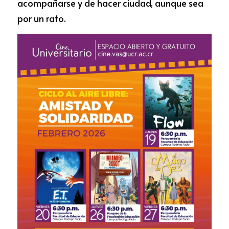
acompañarse y de hacer ciudad, aunque sea 
por un rato.