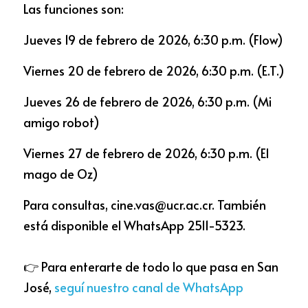
Las funciones son: 
Jueves 19 de febrero de 2026, 6:30 p.m. (Flow)
Viernes 20 de febrero de 2026, 6:30 p.m. (E.T.) 
Jueves 26 de febrero de 2026, 6:30 p.m. (Mi 
amigo robot)
Viernes 27 de febrero de 2026, 6:30 p.m. (El 
mago de Oz)
Para consultas, cine.vas@ucr.ac.cr. También 
está disponible el WhatsApp 2511-5323.
👉 Para enterarte de todo lo que pasa en San 
José, 
seguí nuestro canal de WhatsApp