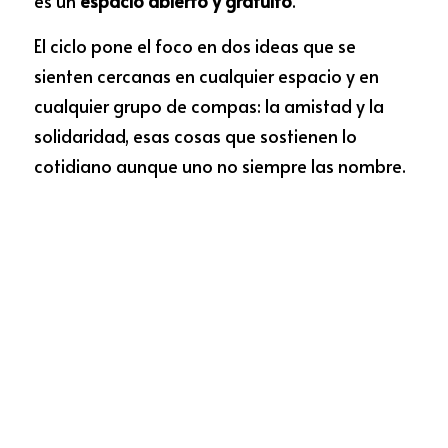
es un 
espacio abierto y gratuito
.
El ciclo pone el foco en dos ideas que se 
sienten cercanas en cualquier espacio y en 
cualquier grupo de compas: la amistad y la 
solidaridad, esas cosas que sostienen lo 
cotidiano aunque uno no siempre las nombre.