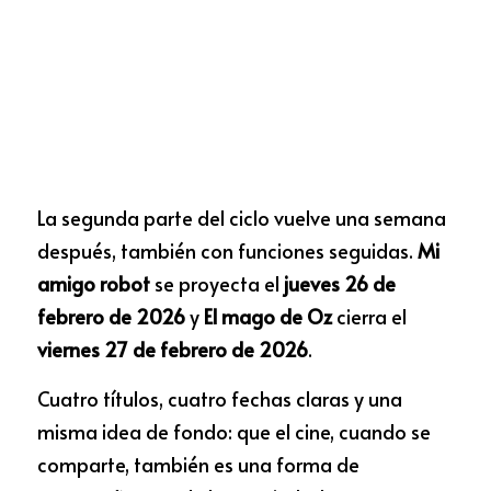
La segunda parte del ciclo vuelve una semana 
después, también con funciones seguidas. 
Mi 
amigo robot
 se proyecta el 
jueves 26 de 
febrero de 2026
 y 
El mago de Oz
 cierra el 
viernes 27 de febrero de 2026
. 
Cuatro títulos, cuatro fechas claras y una 
misma idea de fondo: que el cine, cuando se 
comparte, también es una forma de 