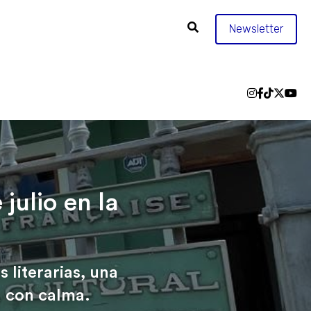
Newsletter