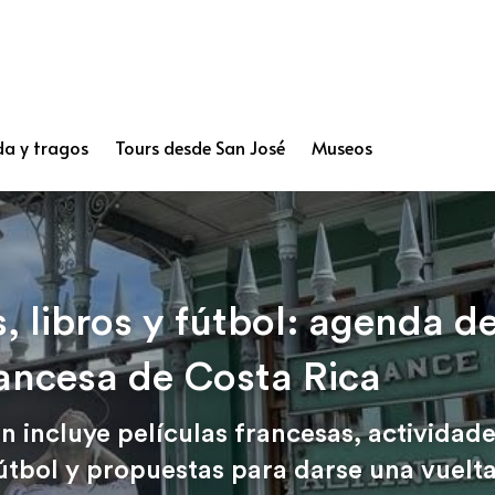
a y tragos
Tours desde San José
Museos