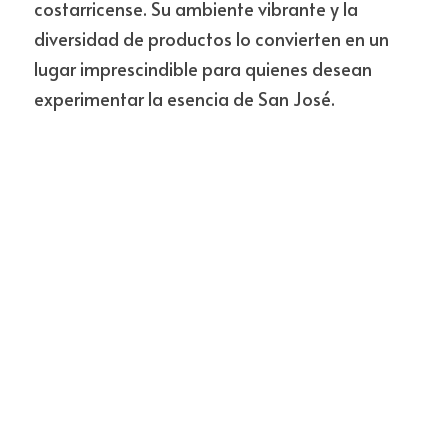
costarricense. Su ambiente vibrante y la 
diversidad de productos lo convierten en un 
lugar imprescindible para quienes desean 
experimentar la esencia de San José.