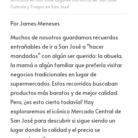
Comida y Tragos en San José
Newsletter
Por James Meneses
Muchos de nosotros guardamos recuerdos 
entrañables de ir a San José a “hacer 
mandados” con algún ser querido: la abuela, 
la mamá o algún familiar que prefería visitar 
negocios tradicionales en lugar de 
supermercados. Estos recorridos buscaban 
productos más baratos y de mejor calidad. 
Pero, ¿es esto cierto todavía? Hoy 
exploraremos el icónico Mercado Central de 
San José para descubrir si sigue siendo un 
lugar donde la calidad y el precio se 