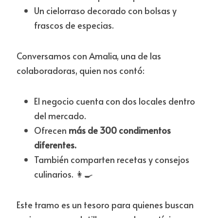
Un cielorraso decorado con bolsas y 
frascos de especias.
Conversamos con Amalia, una de las 
colaboradoras, quien nos contó:
El negocio cuenta con dos locales dentro 
del mercado.
Ofrecen 
más de 300 condimentos 
diferentes.
También comparten recetas y consejos 
culinarios. 👩‍🍳
Este tramo es un tesoro para quienes buscan 