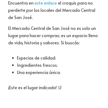
Encuentra en 
este enlace
 el croquis para no 
perderte por los locales del Mercado Central 
de San José. 
El Mercado Central de San José no es solo un 
lugar para hacer compras; es un espacio lleno 
de vida, historia y sabores. Si buscás:
Especias de calidad.
Ingredientes frescos.
Una experiencia única.
¡Este es el lugar indicado! 🛒