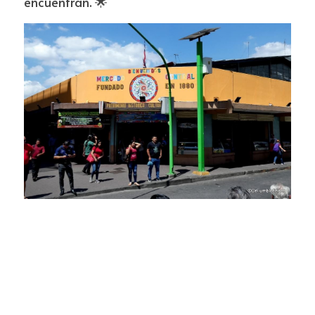
encuentran. 🌟