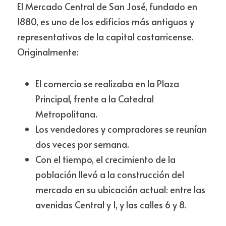
El Mercado Central de San José, fundado en 
1880, es uno de los edificios más antiguos y 
representativos de la capital costarricense. 
Originalmente:
El comercio se realizaba en la Plaza 
Principal, frente a la Catedral 
Metropolitana.
Los vendedores y compradores se reunían 
dos veces por semana.
Con el tiempo, el crecimiento de la 
población llevó a la construcción del 
mercado en su ubicación actual: entre las 
avenidas Central y 1, y las calles 6 y 8.