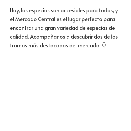
Hoy, las especias son accesibles para todos, y 
el Mercado Central es el lugar perfecto para 
encontrar una gran variedad de especias de 
calidad. Acompañanos a descubrir dos de los 
tramos más destacados del mercado. 👇