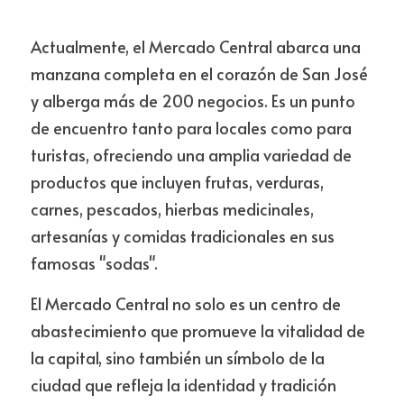
Actualmente, el Mercado Central abarca una 
manzana completa en el corazón de San José 
y alberga más de 200 negocios. Es un punto 
de encuentro tanto para locales como para 
turistas, ofreciendo una amplia variedad de 
productos que incluyen frutas, verduras, 
carnes, pescados, hierbas medicinales, 
artesanías y comidas tradicionales en sus 
famosas "sodas".
El Mercado Central no solo es un centro de 
abastecimiento que promueve la vitalidad de 
la capital, sino también un símbolo de la 
ciudad que refleja la identidad y tradición 