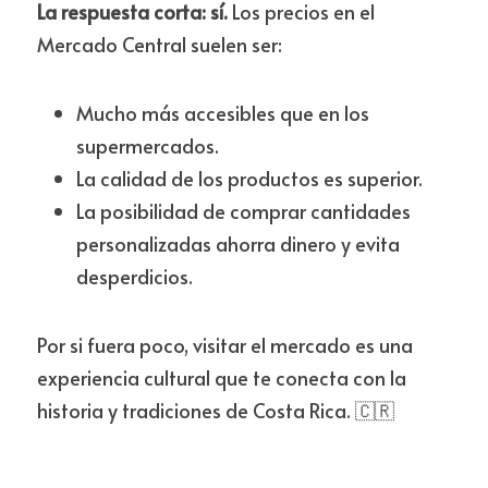
La respuesta corta: sí.
 Los precios en el 
Mercado Central suelen ser:
Mucho más accesibles que en los 
supermercados.
La calidad de los productos es superior.
La posibilidad de comprar cantidades 
personalizadas ahorra dinero y evita 
desperdicios.
Por si fuera poco, visitar el mercado es una 
experiencia cultural que te conecta con la 
historia y tradiciones de Costa Rica. 🇨🇷