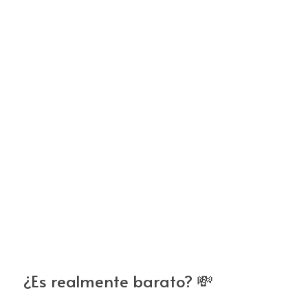
¿Es realmente barato? 💸