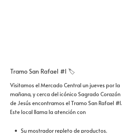
Tramo San Rafael #1 🏷️
Visitamos el Mercado Central un jueves por la 
mañana, y cerca del icónico Sagrado Corazón 
de Jesús encontramos el Tramo San Rafael #1. 
Este local llama la atención con
Su mostrador repleto de productos.