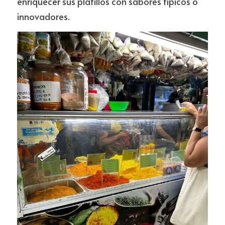
enriquecer sus platillos con sabores típicos o 
innovadores.