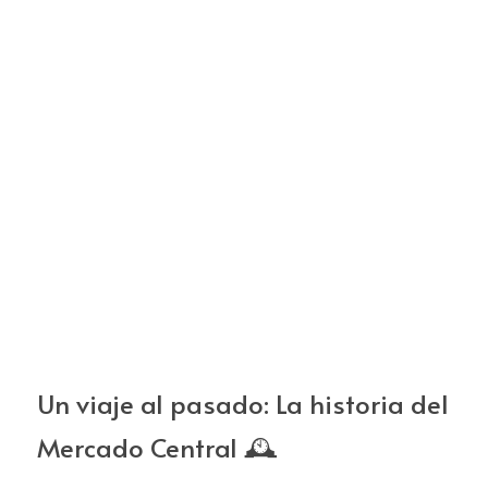
Un viaje al pasado: La historia del 
Mercado Central 🕰️