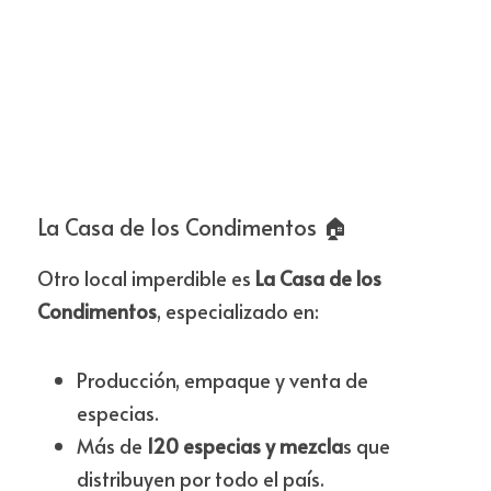
La Casa de los Condimentos 🏠
Otro local imperdible es 
La Casa de los 
Condimentos
, especializado en:
Producción, empaque y venta de 
especias.
Más de
 120 especias y mezcla
s que 
distribuyen por todo el país.