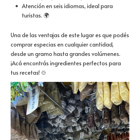
Atención en seis idiomas, ideal para 
turistas. 🌍
Una de las ventajas de este lugar es que podés 
comprar especias en cualquier cantidad, 
desde un gramo hasta grandes volúmenes. 
¡Acá encontrás ingredientes perfectos para 
tus recetas! 🍲