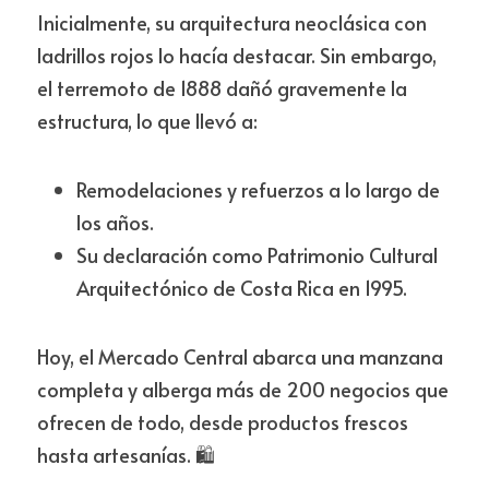
Inicialmente, su arquitectura neoclásica con 
ladrillos rojos lo hacía destacar. Sin embargo, 
el terremoto de 1888 dañó gravemente la 
estructura, lo que llevó a:
Remodelaciones y refuerzos a lo largo de 
los años.
Su declaración como Patrimonio Cultural 
Arquitectónico de Costa Rica en 1995.
Hoy, el Mercado Central abarca una manzana 
completa y alberga más de 200 negocios que 
ofrecen de todo, desde productos frescos 
hasta artesanías. 🛍️