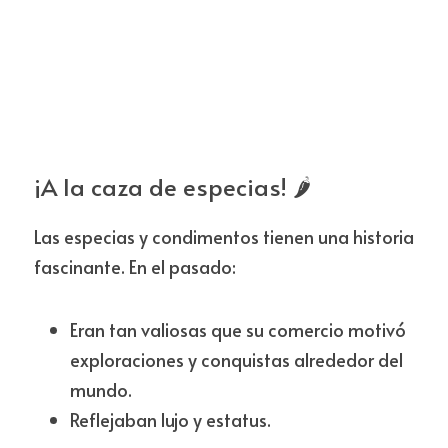
¡A la caza de especias! 🌶️
Las especias y condimentos tienen una historia 
fascinante. En el pasado:
Eran tan valiosas que su comercio motivó 
exploraciones y conquistas alrededor del 
mundo.
Reflejaban lujo y estatus.