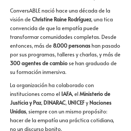
ConversABLE nació hace una década de la 
visión de 
Christine Raine Rodríguez
, una tica 
convencida de que la empatía puede 
transformar comunidades completas. Desde 
entonces, más de 
8.000 personas
 han pasado 
por sus programas, talleres y charlas, y más de 
300 agentes de cambio
 se han graduado de 
su formación inmersiva.
La organización ha colaborado con 
instituciones como el 
IAFA
, el 
Ministerio de 
Justicia y Paz
, 
DINARAC
, 
UNICEF
 y 
Naciones 
Unidas
, siempre con un mismo propósito: 
hacer de la empatía una práctica cotidiana, 
no un discurso bonito.