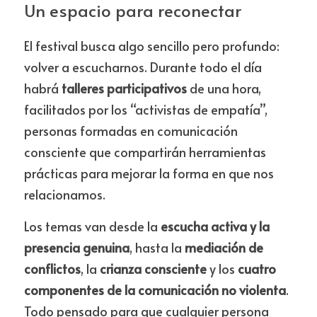
Un espacio para reconectar
El festival busca algo sencillo pero profundo: 
volver a escucharnos. Durante todo el día 
habrá 
talleres participativos
 de una hora, 
facilitados por los “activistas de empatía”, 
personas formadas en comunicación 
consciente que compartirán herramientas 
prácticas para mejorar la forma en que nos 
relacionamos.
Los temas van desde la 
escucha activa y la 
presencia genuina
, hasta la 
mediación de 
conflictos
, la 
crianza consciente
 y los 
cuatro 
componentes de la comunicación no violenta
. 
Todo pensado para que cualquier persona 