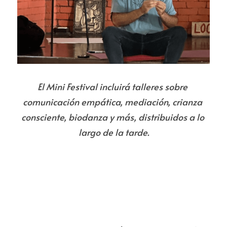
El Mini Festival incluirá talleres sobre 
comunicación empática, mediación, crianza 
consciente, biodanza y más, distribuidos a lo 
largo de la tarde.