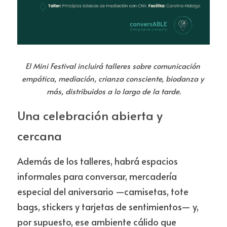
El Mini Festival incluirá talleres sobre comunicación 
empática, mediación, crianza consciente, biodanza y 
más, distribuidos a lo largo de la tarde.
Una celebración abierta y 
cercana
Además de los talleres, habrá espacios 
informales para conversar, mercadería 
especial del aniversario —camisetas, tote 
bags, stickers y tarjetas de sentimientos— y, 
por supuesto, ese ambiente cálido que 