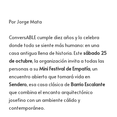
Por Jorge Mata
ConversABLE cumple diez años y lo celebra 
donde todo se siente más humano: en una 
casa antigua llena de historia. Este 
sábado 25 
de octubre
, la organización invita a todas las 
personas a su 
Mini Festival de Empatía
, un 
encuentro abierto que tomará vida en 
Sendero
, esa casa clásica de 
Barrio Escalante
que combina el encanto arquitectónico 
josefino con un ambiente cálido y 
contemporáneo.