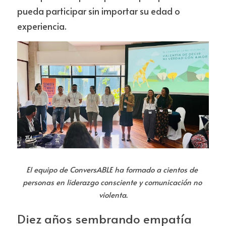
pueda participar sin importar su edad o 
experiencia.
El equipo de ConversABLE ha formado a cientos de 
personas en liderazgo consciente y comunicación no 
violenta.
Diez años sembrando empatía