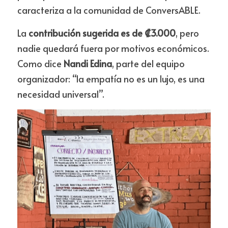
caracteriza a la comunidad de ConversABLE.
La 
contribución sugerida es de ₡3.000
, pero 
nadie quedará fuera por motivos económicos. 
Como dice 
Nandi Edina
, parte del equipo 
organizador: “la empatía no es un lujo, es una 
necesidad universal”.