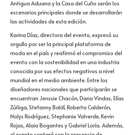
Antigua Aduana y la Casa del Cuño serán los 
escenarios principales donde se desarrollarán 
las actividades de esta edición.
Karina Díaz, directora del evento, expresó su 
orgullo por ser la principal plataforma de 
moda en el país y reafirmó el compromiso del 
evento con la sostenibilidad en una industria 
conocida por sus efectos negativos a nivel 
mundial en el medio ambiente. Entre los 
diseñadores nacionales que participarán se 
encuentran Jenssie Chacón, Dana Vindas, Elías 
Zúñiga, Stefanny Baldí, Roberta Calderón, 
Nolys Rodríguez, Stephanie Valverde, Kevin 
Rojas, Alaia Bogantes y Gabriel Loría. Además, 
el evento contará con la presencia de 