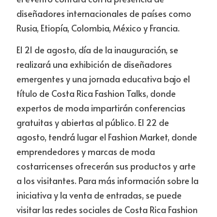
diseñadores internacionales de países como 
Rusia, Etiopía, Colombia, México y Francia.
El 21 de agosto, día de la inauguración, se 
realizará una exhibición de diseñadores 
emergentes y una jornada educativa bajo el 
título de Costa Rica Fashion Talks, donde 
expertos de moda impartirán conferencias 
gratuitas y abiertas al público. El 22 de 
agosto, tendrá lugar el Fashion Market, donde 
emprendedores y marcas de moda 
costarricenses ofrecerán sus productos y arte 
a los visitantes. Para más información sobre la 
iniciativa y la venta de entradas, se puede 
visitar las redes sociales de Costa Rica Fashion 