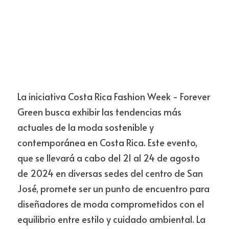
La iniciativa Costa Rica Fashion Week - Forever 
Green busca exhibir las tendencias más 
actuales de la moda sostenible y 
contemporánea en Costa Rica. Este evento, 
que se llevará a cabo del 21 al 24 de agosto 
de 2024 en diversas sedes del centro de San 
José, promete ser un punto de encuentro para 
diseñadores de moda comprometidos con el 
equilibrio entre estilo y cuidado ambiental. La 