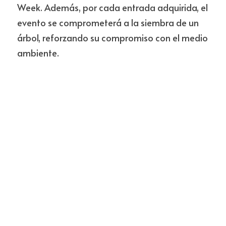
Week. Además, por cada entrada adquirida, el 
evento se comprometerá a la siembra de un 
árbol, reforzando su compromiso con el medio 
ambiente.