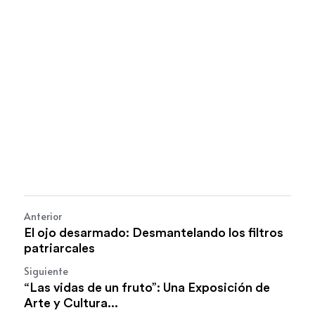
Anterior
El ojo desarmado: Desmantelando los filtros
patriarcales
Siguiente
“Las vidas de un fruto”: Una Exposición de
Arte y Cultura...