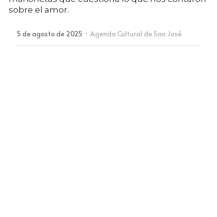
sobre el amor.
Newsletter
·
5 de agosto de 2025
Agenda Cultural de San José