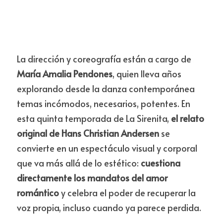
La dirección y coreografía están a cargo de 
María Amalia Pendones
, quien lleva años 
explorando desde la danza contemporánea 
temas incómodos, necesarios, potentes. En 
esta quinta temporada de La Sirenita, 
el relato 
original de Hans Christian Andersen
 se 
convierte en un espectáculo visual y corporal 
que va más allá de lo estético: 
cuestiona 
directamente los mandatos del amor 
romántico
 y celebra el poder de recuperar la 
voz propia, incluso cuando ya parece perdida.