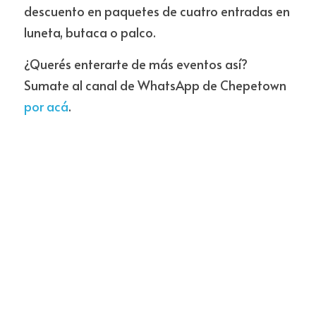
descuento en paquetes de cuatro entradas en 
luneta, butaca o palco.
¿Querés enterarte de más eventos así? 
Sumate al canal de WhatsApp de Chepetown 
por acá
.