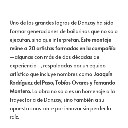
Uno de los grandes logros de Danzay ha sido 
formar generaciones de bailarinas que no solo 
ejecutan, sino que interpretan. 
Este montaje 
reúne a 20 artistas formadas en la compañía
—algunas con más de dos décadas de 
experiencia—, respaldadas por un equipo 
artístico que incluye nombres como 
Joaquín 
Rodríguez del Paso, Tobías Ovares y Fernando 
Montero. 
La obra no solo es un homenaje a la 
trayectoria de Danzay, sino también a su 
apuesta constante por innovar sin perder la 
raíz.