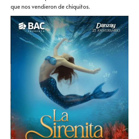
que nos vendieron de chiquitos.