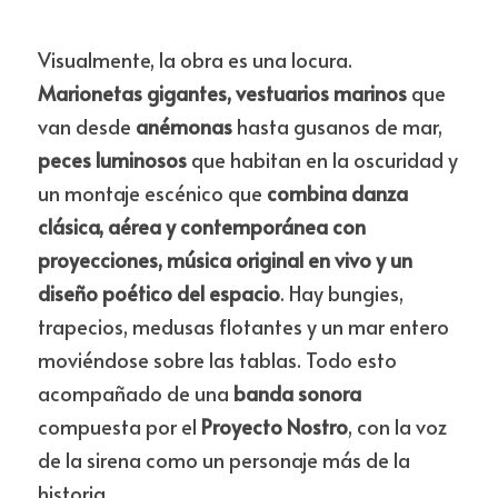
Visualmente, la obra es una locura. 
Marionetas gigantes, vestuarios marinos
 que 
van desde 
anémonas
 hasta gusanos de mar, 
peces luminosos
 que habitan en la oscuridad y 
un montaje escénico que 
combina danza 
clásica, aérea y contemporánea con 
proyecciones, música original en vivo y un 
diseño poético del espacio
. Hay bungies, 
trapecios, medusas flotantes y un mar entero 
moviéndose sobre las tablas. Todo esto 
acompañado de una
 banda sonora
compuesta por el 
Proyecto Nostro
, con la voz 
de la sirena como un personaje más de la 
historia.