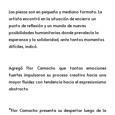
Las piezas son en pequeño y mediano formato. La 
artista encontró en la situación de encierro un 
punto de reflexión y un mundo de nuevas 
posibilidades humanitarias donde prevalecía la 
esperanza y la solidaridad, ante tantos momentos 
difíciles, indicó. 
Agregó Flor Camacho que tantas emociones 
fuertes impulsaron su proceso creativo hacia una 
mayor fluidez con tendencia hacia el expresionismo 
abstracto.
“Flor Camacho presenta su despertar luego de la 