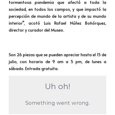
tormentosa pandemia que afectó a toda la 
sociedad, en todos los campos, y que impactó la 
percepción de mundo de la artista y de su mundo 
interior”, acotó Luis Rafael Núñez Bohórquez, 
director y curador del Museo. 
Son 26 piezas que se pueden apreciar hasta el 15 de 
julio, con horario de 9 am a 5 pm, de lunes a 
sábado. Entrada gratuita.