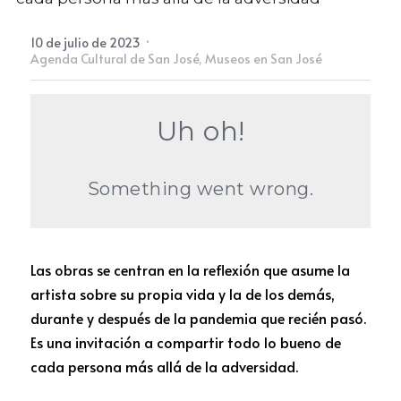
·
10 de julio de 2023
Newsletter
Agenda Cultural de San José,
Museos en San José
Las obras se centran en la reflexión que asume la 
artista sobre su propia vida y la de los demás, 
durante y después de la pandemia que recién pasó. 
Es una invitación a compartir todo lo bueno de 
cada persona más allá de la adversidad.