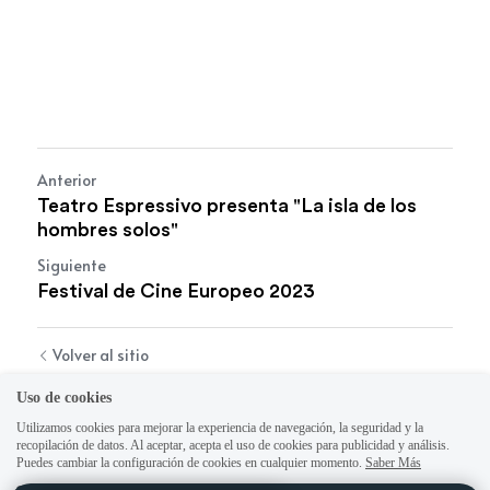
Anterior
Teatro Espressivo presenta "La isla de los
hombres solos"
Siguiente
Festival de Cine Europeo 2023
Volver al sitio
Uso de cookies
Utilizamos cookies para mejorar la experiencia de navegación, la seguridad y la
recopilación de datos. Al aceptar, acepta el uso de cookies para publicidad y análisis.
Puedes cambiar la configuración de cookies en cualquier momento.
Saber Más