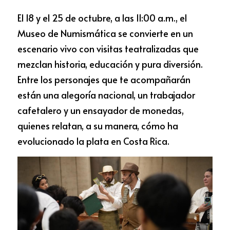
El 18 y el 25 de octubre, a las 11:00 a.m., el 
Museo de Numismática se convierte en un 
escenario vivo con visitas teatralizadas que 
mezclan historia, educación y pura diversión. 
Entre los personajes que te acompañarán 
están una alegoría nacional, un trabajador 
cafetalero y un ensayador de monedas, 
quienes relatan, a su manera, cómo ha 
evolucionado la plata en Costa Rica.