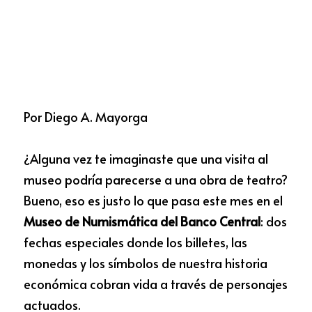
Por Diego A. Mayorga 
¿Alguna vez te imaginaste que una visita al 
museo podría parecerse a una obra de teatro? 
Bueno, eso es justo lo que pasa este mes en el 
Museo de Numismática del Banco Central
: dos 
fechas especiales donde los billetes, las 
monedas y los símbolos de nuestra historia 
económica cobran vida a través de personajes 
actuados.