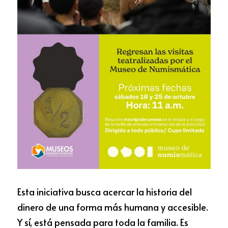
Esta iniciativa busca acercar la historia del 
dinero de una forma más humana y accesible. 
Y sí, está pensada para toda la familia. Es 