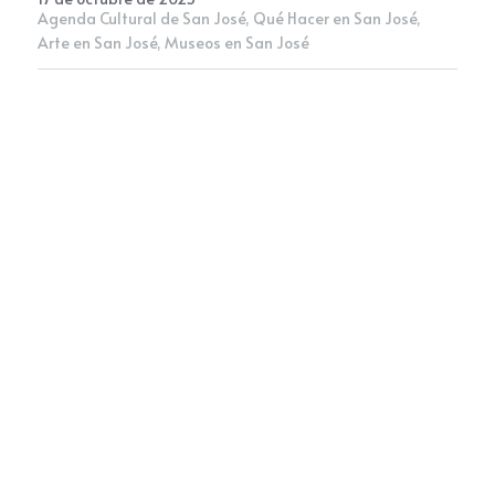
Agenda Cultural de San José,
Qué Hacer en San José,
Arte en San José,
Museos en San José
Newsletter