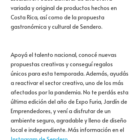
variada y original de productos hechos en 
Costa Rica, así como de la propuesta 
gastronómica y cultural de Sendero. 
Apoyá el talento nacional, conocé nuevas 
propuestas creativas y conseguí regalos 
únicos para esta temporada. Además, ayudás 
a reactivar el sector creativo, uno de los más 
afectados por la pandemia. No te perdás esta 
última edición del año de Expo Furia, Jardín de 
Emprendedores, y vení a disfrutar de un 
ambiente seguro, agradable y lleno de diseño 
local e independiente. Más información en el 
Instagram de Sendero
.