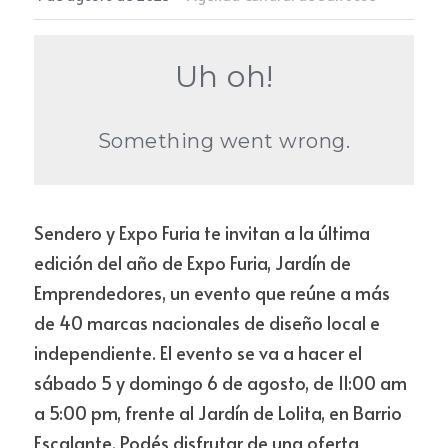
Newsletter
Sendero y Expo Furia te invitan a la última 
edición del año de Expo Furia, Jardín de 
Emprendedores, un evento que reúne a más 
de 40 marcas nacionales de diseño local e 
independiente. El evento se va a hacer el 
sábado 5 y domingo 6 de agosto, de 11:00 am 
a 5:00 pm, frente al Jardín de Lolita, en Barrio 
Escalante. Podés disfrutar de una oferta 