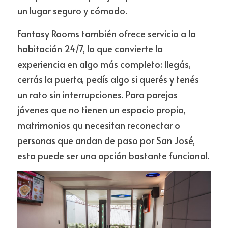
un lugar seguro y cómodo.
Fantasy Rooms también ofrece servicio a la 
habitación 24/7, lo que convierte la 
experiencia en algo más completo: llegás, 
cerrás la puerta, pedís algo si querés y tenés 
un rato sin interrupciones. Para parejas 
jóvenes que no tienen un espacio propio, 
matrimonios qu necesitan reconectar o 
personas que andan de paso por San José, 
esta puede ser una opción bastante funcional.