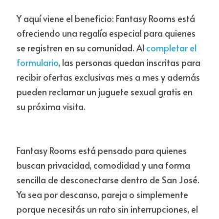
Y aquí viene el beneficio: Fantasy Rooms está 
ofreciendo una regalía especial para quienes 
se registren en su comunidad. Al 
completar el 
formulario
, las personas quedan inscritas para 
recibir ofertas exclusivas mes a mes y además 
pueden reclamar un juguete sexual gratis en 
su próxima visita.
Fantasy Rooms está pensado para quienes 
buscan privacidad, comodidad y una forma 
sencilla de desconectarse dentro de San José. 
Ya sea por descanso, pareja o simplemente 
porque necesitás un rato sin interrupciones, el 