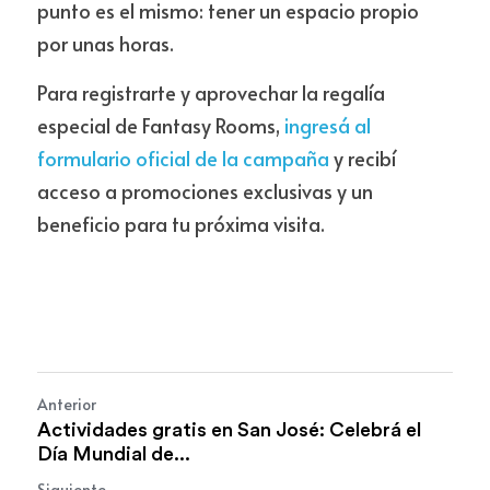
punto es el mismo: tener un espacio propio 
por unas horas.
Para registrarte y aprovechar la regalía 
especial de Fantasy Rooms,
 ingresá al 
formulario oficial de la campaña
 y recibí 
acceso a promociones exclusivas y un 
beneficio para tu próxima visita.
Anterior
Actividades gratis en San José: Celebrá el
Día Mundial de...
Siguiente