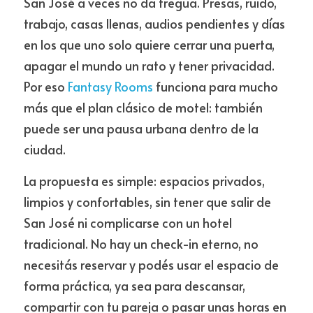
San José a veces no da tregua. Presas, ruido, 
trabajo, casas llenas, audios pendientes y días 
en los que uno solo quiere cerrar una puerta, 
apagar el mundo un rato y tener privacidad. 
Por eso 
Fantasy Rooms
 funciona para mucho 
más que el plan clásico de motel: también 
puede ser una pausa urbana dentro de la 
ciudad.
La propuesta es simple: espacios privados, 
limpios y confortables, sin tener que salir de 
San José ni complicarse con un hotel 
tradicional. No hay un check-in eterno, no 
necesitás reservar y podés usar el espacio de 
forma práctica, ya sea para descansar, 
compartir con tu pareja o pasar unas horas en 