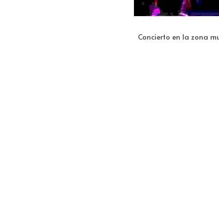
Concierto en la zona mus