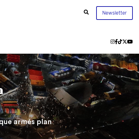
Newsletter
 
que armés plan 