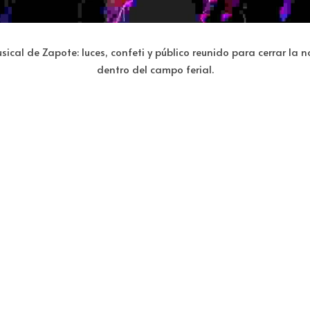
ical de Zapote: luces, confeti y público reunido para cerrar la n
dentro del campo ferial.