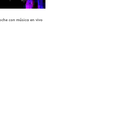
oche con música en vivo 