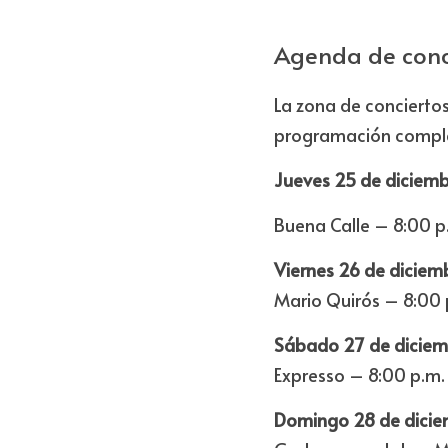
Agenda de conc
La zona de conciertos
programación complet
Jueves 25 de diciem
Buena Calle – 8:00 p
Viernes 26 de dicie
Mario Quirós – 8:00 
Sábado 27 de dicie
Expresso – 8:00 p.m.
Domingo 28 de dici