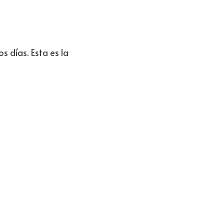
días. Esta es la 