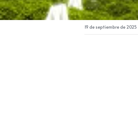
19 de septiembre de 2025