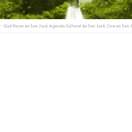
·
Qué Hacer en San José,
Agenda Cultural de San José,
Cine en San 