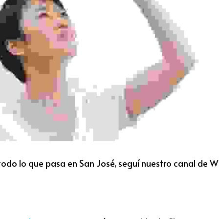
todo lo que pasa en San José, seguí nuestro canal de 