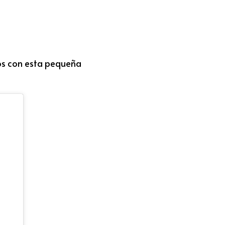
s con esta pequeña 