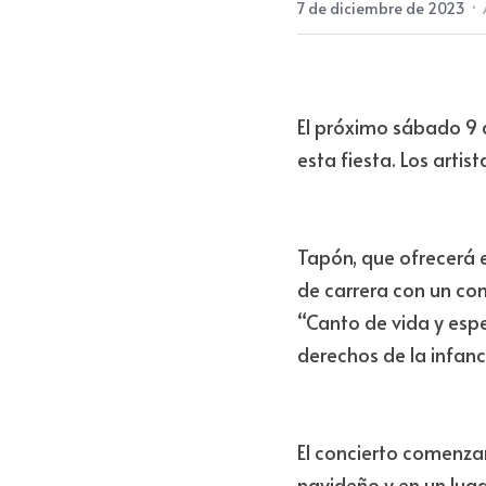
·
7 de diciembre de 2023
El próximo sábado 9 d
esta fiesta. Los arti