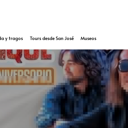
a y tragos
Tours desde San José
Museos