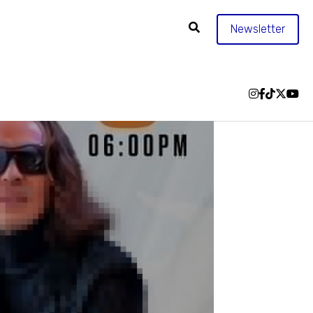
Newsletter