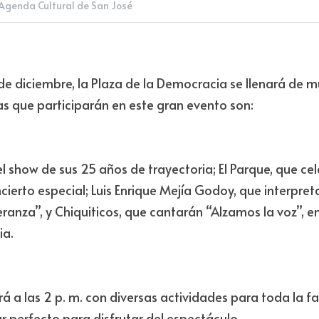
Agenda Cultural de San José
e diciembre, la Plaza de la Democracia se llenará de mú
stas que participarán en este gran evento son: