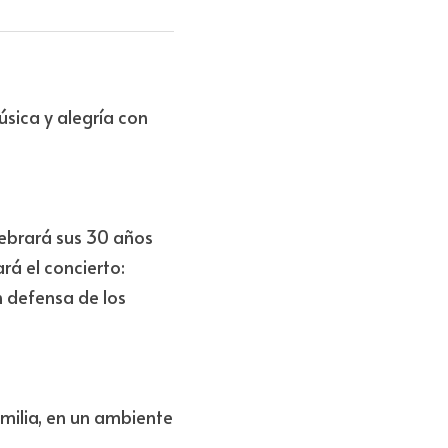
sica y alegría con 