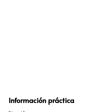
Información práctica