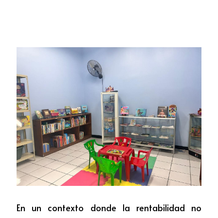
En un contexto donde la rentabilidad no 