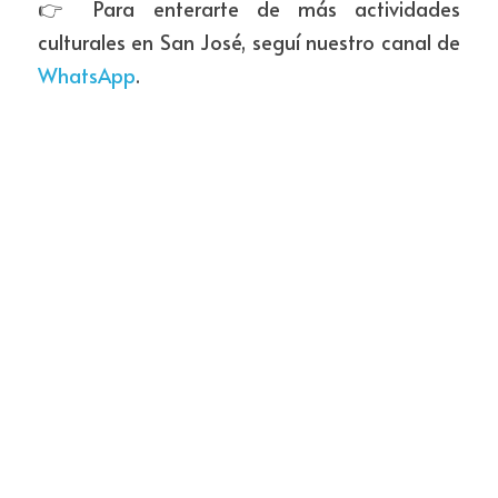
👉 Para enterarte de más actividades 
culturales en San José, seguí nuestro canal de 
WhatsApp
.