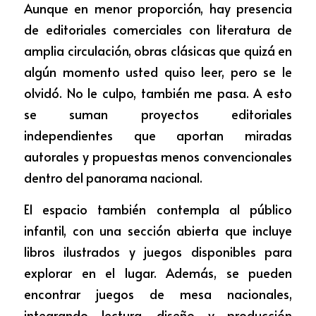
Aunque en menor proporción, hay presencia 
de editoriales comerciales con literatura de 
amplia circulación, obras clásicas que quizá en 
algún momento usted quiso leer, pero se le 
olvidó. No le culpo, también me pasa. A esto 
se suman proyectos editoriales 
independientes que aportan miradas 
autorales y propuestas menos convencionales 
dentro del panorama nacional.
El espacio también contempla al público 
infantil, con una sección abierta que incluye 
libros ilustrados y juegos disponibles para 
explorar en el lugar. Además, se pueden 
encontrar juegos de mesa nacionales, 
integrando lectura, diseño y producción 