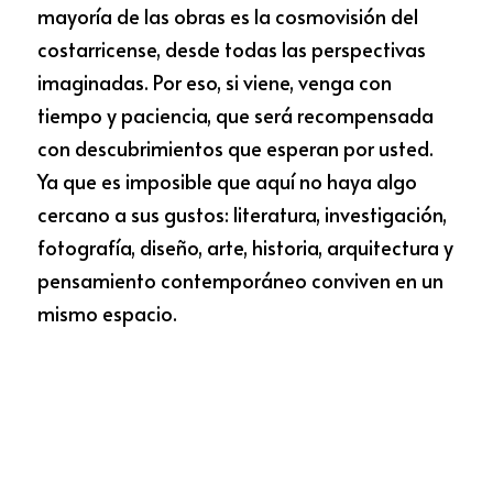
mayoría de las obras es la cosmovisión del 
costarricense, desde todas las perspectivas 
imaginadas. Por eso, si viene, venga con 
tiempo y paciencia, que será recompensada 
con descubrimientos que esperan por usted. 
Ya que es imposible que aquí no haya algo 
cercano a sus gustos: literatura, investigación, 
fotografía, diseño, arte, historia, arquitectura y 
pensamiento contemporáneo conviven en un 
mismo espacio.