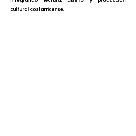
cultural costarricense.