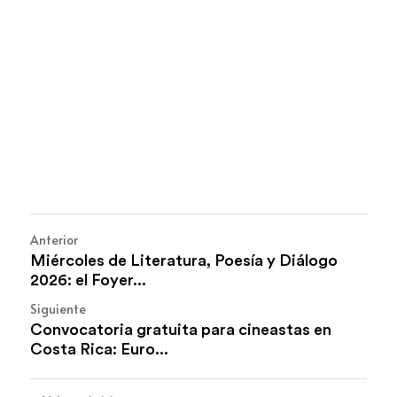
Anterior
Miércoles de Literatura, Poesía y Diálogo
2026: el Foyer...
Siguiente
Convocatoria gratuita para cineastas en
Costa Rica: Euro...