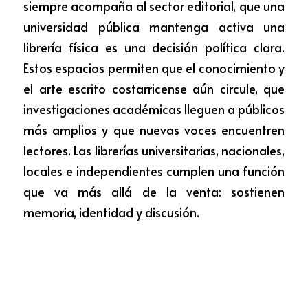
siempre acompaña al sector editorial, que una 
universidad pública mantenga activa una 
librería física es una decisión política clara. 
Estos espacios permiten que el conocimiento y 
el arte escrito costarricense aún circule, que 
investigaciones académicas lleguen a públicos 
más amplios y que nuevas voces encuentren 
lectores. Las librerías universitarias, nacionales, 
locales e independientes cumplen una función 
que va más allá de la venta: sostienen 
memoria, identidad y discusión.