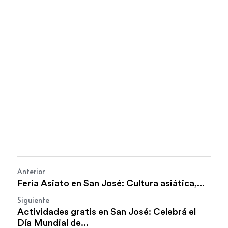
Anterior
Feria Asiato en San José: Cultura asiática,...
Siguiente
Actividades gratis en San José: Celebrá el
Día Mundial de...