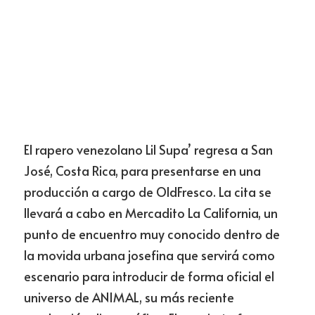
El rapero venezolano Lil Supa’ regresa a San 
José, Costa Rica, para presentarse en una 
producción a cargo de OldFresco. La cita se 
llevará a cabo en Mercadito La California, un 
punto de encuentro muy conocido dentro de 
la movida urbana josefina que servirá como 
escenario para introducir de forma oficial el 
universo de ANIMAL, su más reciente 