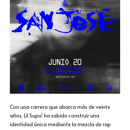
Con una carrera que abarca más de veinte 
años, Lil Supa’ ha sabido construir una 
identidad única mediante la mezcla de rap 