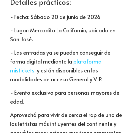
Detalles prácticos:
- Fecha: Sábado 20 de junio de 2026 
- Lugar: Mercadito La California, ubicado en 
San José. 
- Las entradas ya se pueden conseguir de 
forma digital mediante la 
plataforma 
mistickets
, y están disponibles en las 
modalidades de acceso General y VIP. 
- Evento exclusivo para personas mayores de 
edad.
Aprovechá para vivir de cerca el rap de uno de 
los letristas más influyentes del continente y 
apoyá las producciones que traen propuestas 