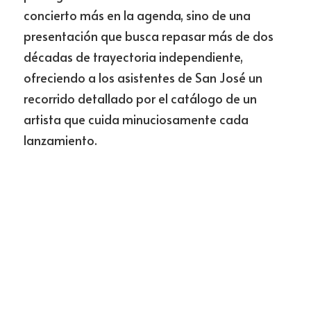
concierto más en la agenda, sino de una 
presentación que busca repasar más de dos 
décadas de trayectoria independiente, 
ofreciendo a los asistentes de San José un 
recorrido detallado por el catálogo de un 
artista que cuida minuciosamente cada 
lanzamiento.