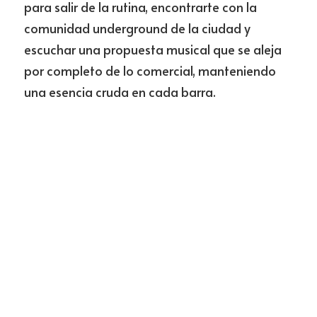
para salir de la rutina, encontrarte con la 
comunidad underground de la ciudad y 
escuchar una propuesta musical que se aleja 
por completo de lo comercial, manteniendo 
una esencia cruda en cada barra.