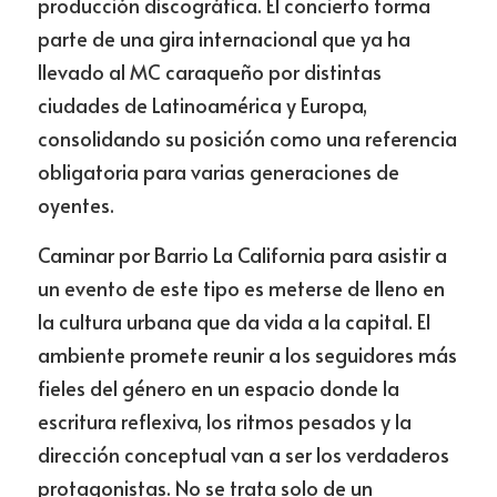
producción discográfica. El concierto forma 
parte de una gira internacional que ya ha 
llevado al MC caraqueño por distintas 
ciudades de Latinoamérica y Europa, 
consolidando su posición como una referencia 
obligatoria para varias generaciones de 
oyentes.
Caminar por Barrio La California para asistir a 
un evento de este tipo es meterse de lleno en 
la cultura urbana que da vida a la capital. El 
ambiente promete reunir a los seguidores más 
fieles del género en un espacio donde la 
escritura reflexiva, los ritmos pesados y la 
dirección conceptual van a ser los verdaderos 
protagonistas. No se trata solo de un 