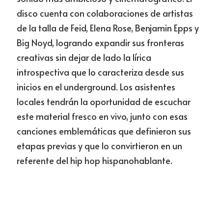
disco cuenta con colaboraciones de artistas 
de la talla de Feid, Elena Rose, Benjamin Epps y 
Big Noyd, logrando expandir sus fronteras 
creativas sin dejar de lado la lírica 
introspectiva que lo caracteriza desde sus 
inicios en el underground. Los asistentes 
locales tendrán la oportunidad de escuchar 
este material fresco en vivo, junto con esas 
canciones emblemáticas que definieron sus 
etapas previas y que lo convirtieron en un 
referente del hip hop hispanohablante.