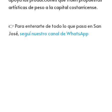
artísticas de peso a la capital costarricense.
👉 Para enterarte de todo lo que pasa en San 
José, 
seguí nuestro canal de WhatsApp