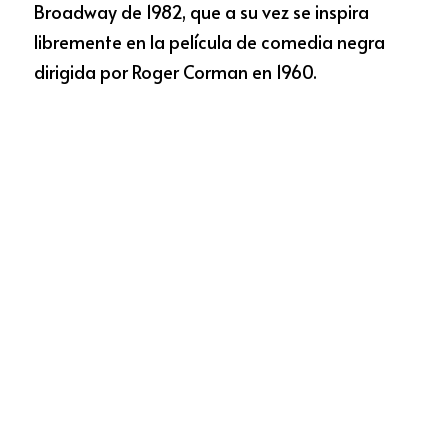
Broadway 
de 1982, que a su vez se inspira 
libremente en la película de comedia negra 
dirigida por Roger Corman en 1960.