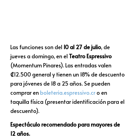
Las funciones son del 
10 al 27 de julio
, de 
jueves a domingo, en el 
Teatro Espressivo
(Momentum Pinares). Las entradas valen 
₡12.500 general y tienen un 18% de descuento 
para jóvenes de 18 a 25 años. Se pueden 
comprar en
boleteria.espressivo.cr
o en 
taquilla física (presentar identificación para el 
descuento).
Espectáculo recomendado para mayores de 
12 años.