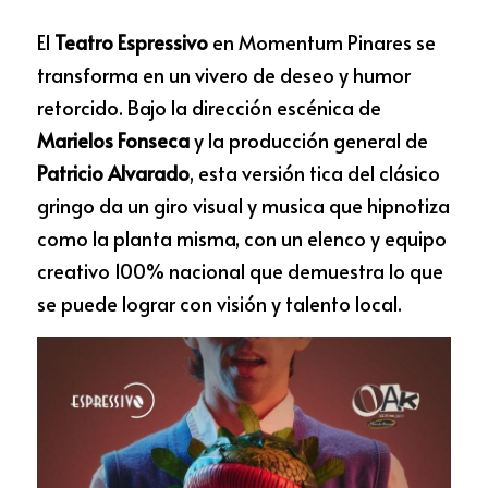
El 
Teatro Espressivo
 en Momentum Pinares se 
transforma en un vivero de deseo y humor 
retorcido. Bajo la dirección escénica de 
Marielos Fonseca
 y la producción general de 
Patricio Alvarado
, esta versión tica del clásico 
gringo da un giro visual y musica que hipnotiza 
como la planta misma, 
con un elenco y equipo 
creativo 100% nacional que demuestra lo que 
se puede lograr con visión y talento local. 