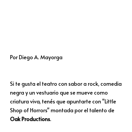
Por Diego A. Mayorga
Si te gusta el teatro con sabor a rock, comedia 
negra y un vestuario que se mueve como 
criatura viva, tenés que apuntarte con "Little 
Shop of Horrors" montada por el talento de 
Oak Productions
. 