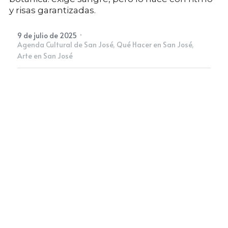
y risas garantizadas.
Newsletter
·
9 de julio de 2025
Agenda Cultural de San José,
Qué Hacer en San José,
Arte en San José