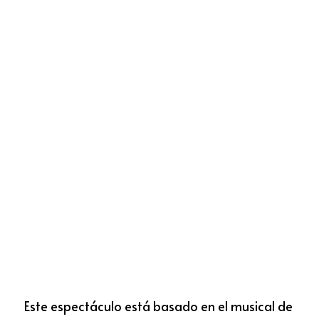
Este espectáculo está basado en el musical 
de 