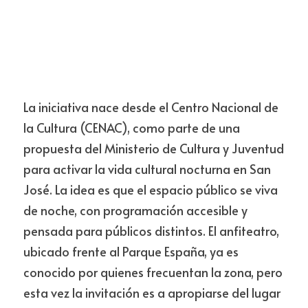
La iniciativa nace desde el Centro Nacional de 
la Cultura (CENAC), como parte de una 
propuesta del Ministerio de Cultura y Juventud 
para activar la vida cultural nocturna en San 
José. La idea es que el espacio público se viva 
de noche, con programación accesible y 
pensada para públicos distintos. El anfiteatro, 
ubicado frente al Parque España, ya es 
conocido por quienes frecuentan la zona, pero 
esta vez la invitación es a apropiarse del lugar 