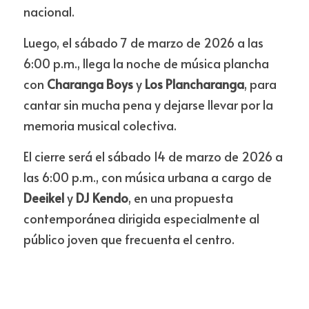
nacional.
Luego, el sábado 7 de marzo de 2026 a las 
6:00 p.m., llega la noche de música plancha 
con 
Charanga Boys
 y 
Los Plancharanga
, para 
cantar sin mucha pena y dejarse llevar por la 
memoria musical colectiva.
El cierre será el sábado 14 de marzo de 2026 a 
las 6:00 p.m., con música urbana a cargo de 
Deeikel
 y 
DJ Kendo
, en una propuesta 
contemporánea dirigida especialmente al 
público joven que frecuenta el centro.