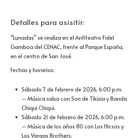
Detalles para asisitir:
“Lunadas” se realiza en el Anfiteatro Fidel 
Gamboa del CENAC, frente al Parque España, 
en el centro de San José.
Fechas y horarios:
Sábado 7 de febrero de 2026, 6:00 p.m. 
– Música salsa con Son de Tikizia y Banda 
Chiqui Chiqui.
Sábado 21 de febrero de 2026, 6:00 p.m. 
– Música de los años 80 con Los Hicsos y 
Los Vargas Brothers.