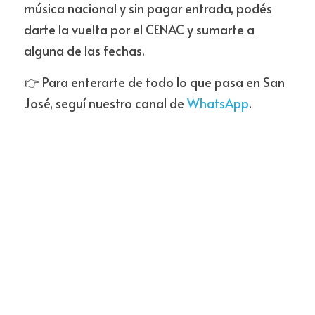
música nacional y sin pagar entrada, podés 
darte la vuelta por el CENAC y sumarte a 
alguna de las fechas.
👉 Para enterarte de todo lo que pasa en San 
José, seguí nuestro canal de 
WhatsApp
.