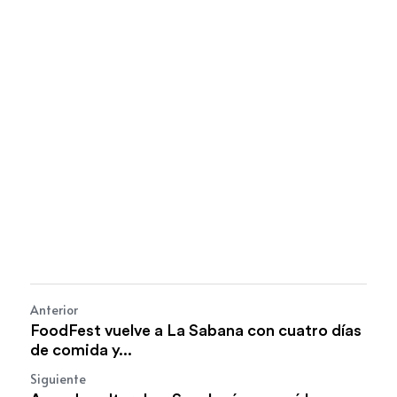
Anterior
FoodFest vuelve a La Sabana con cuatro días
de comida y...
Siguiente