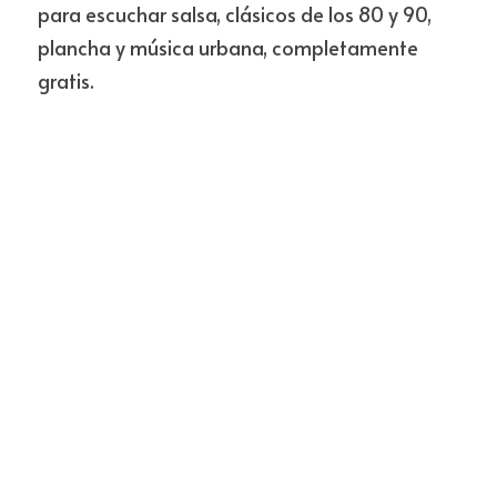
para escuchar salsa, clásicos de los 80 y 90, 
plancha y música urbana, completamente 
gratis. 