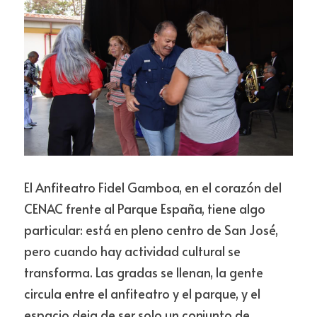
El Anfiteatro Fidel Gamboa, en el corazón del 
CENAC frente al Parque España, tiene algo 
particular: está en pleno centro de San José, 
pero cuando hay actividad cultural se 
transforma. Las gradas se llenan, la gente 
circula entre el anfiteatro y el parque, y el 
espacio deja de ser solo un conjunto de 