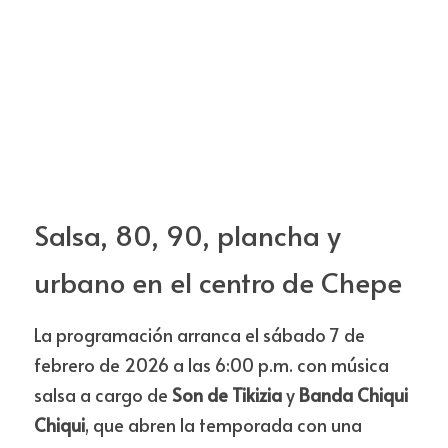
Salsa, 80, 90, plancha y 
urbano en el centro de Chepe
La programación arranca el sábado 7 de 
febrero de 2026 a las 6:00 p.m. con música 
salsa a cargo de 
Son de Tikizia
 y 
Banda Chiqui 
Chiqui
, que abren la temporada con una 