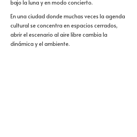
bajo la luna y en modo concierto.
En una ciudad donde muchas veces la agenda 
cultural se concentra en espacios cerrados, 
abrir el escenario al aire libre cambia la 
dinámica y el ambiente.