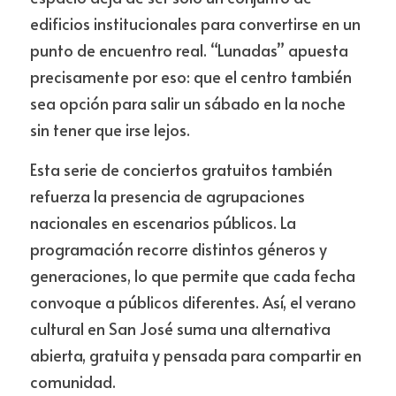
edificios institucionales para convertirse en un 
punto de encuentro real. “Lunadas” apuesta 
precisamente por eso: que el centro también 
sea opción para salir un sábado en la noche 
sin tener que irse lejos.
Esta serie de conciertos gratuitos también 
refuerza la presencia de agrupaciones 
nacionales en escenarios públicos. La 
programación recorre distintos géneros y 
generaciones, lo que permite que cada fecha 
convoque a públicos diferentes. Así, el verano 
cultural en San José suma una alternativa 
abierta, gratuita y pensada para compartir en 
comunidad.