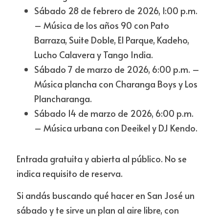
Sábado 28 de febrero de 2026, 1:00 p.m. 
– Música de los años 90 con Pato 
Barraza, Suite Doble, El Parque, Kadeho, 
Lucho Calavera y Tango India.
Sábado 7 de marzo de 2026, 6:00 p.m. – 
Música plancha con Charanga Boys y Los 
Plancharanga.
Sábado 14 de marzo de 2026, 6:00 p.m. 
– Música urbana con Deeikel y DJ Kendo.
Entrada gratuita y abierta al público. No se 
indica requisito de reserva.
Si andás buscando qué hacer en San José un 
sábado y te sirve un plan al aire libre, con 