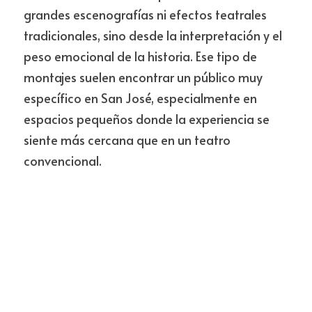
grandes escenografías ni efectos teatrales 
tradicionales, sino desde la interpretación y el 
peso emocional de la historia. Ese tipo de 
montajes suelen encontrar un público muy 
específico en San José, especialmente en 
espacios pequeños donde la experiencia se 
siente más cercana que en un teatro 
convencional.