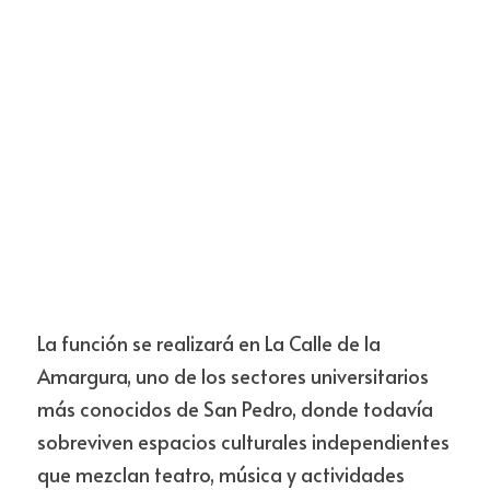
La función se realizará en La Calle de la 
Amargura, uno de los sectores universitarios 
más conocidos de San Pedro, donde todavía 
sobreviven espacios culturales independientes 
que mezclan teatro, música y actividades 