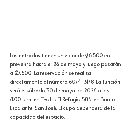
Las entradas tienen un valor de ₡6.500 en 
preventa hasta el 26 de mayo y luego pasarán 
a ₡7.500. La reservación se realiza 
directamente al número 6074-3178. La función 
será el sábado 30 de mayo de 2026 a las 
8:00 p.m. en Teatro El Refugio 506, en Barrio 
Escalante, San José. El cupo dependerá de la 
capacidad del espacio.