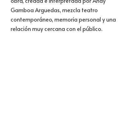
obra, creada e interpretada por Andy 
Gamboa Arguedas, mezcla teatro 
contemporáneo, memoria personal y una 
relación muy cercana con el público.