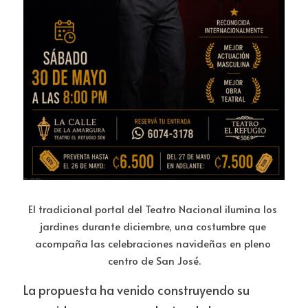
El tradicional portal del Teatro Nacional ilumina los 
jardines durante diciembre, una costumbre que 
acompaña las celebraciones navideñas en pleno 
centro de San José.
La propuesta ha venido construyendo su 