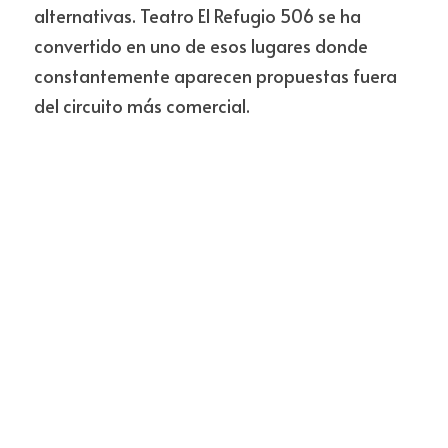
alternativas. Teatro El Refugio 506 se ha 
convertido en uno de esos lugares donde 
constantemente aparecen propuestas fuera 
del circuito más comercial.