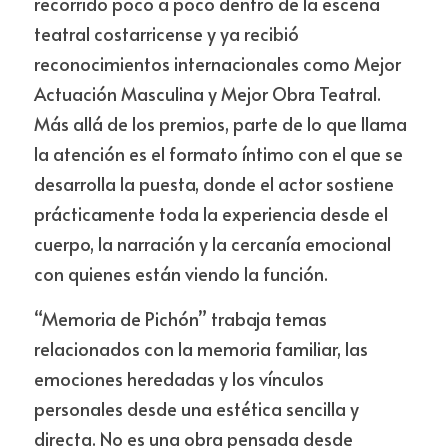
recorrido poco a poco dentro de la escena 
teatral costarricense y ya recibió 
reconocimientos internacionales como Mejor 
Actuación Masculina y Mejor Obra Teatral. 
Más allá de los premios, parte de lo que llama 
la atención es el formato íntimo con el que se 
desarrolla la puesta, donde el actor sostiene 
prácticamente toda la experiencia desde el 
cuerpo, la narración y la cercanía emocional 
con quienes están viendo la función.
“Memoria de Pichón” trabaja temas 
relacionados con la memoria familiar, las 
emociones heredadas y los vínculos 
personales desde una estética sencilla y 
directa. No es una obra pensada desde 