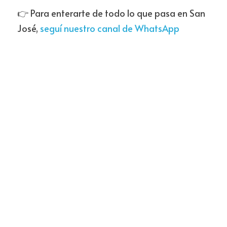
👉 Para enterarte de todo lo que pasa en San 
José, 
seguí nuestro canal de WhatsApp