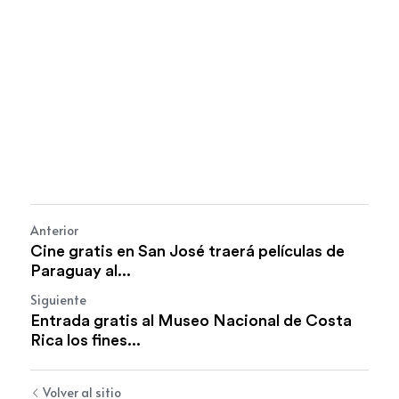
Anterior
Cine gratis en San José traerá películas de
Paraguay al...
Siguiente
Entrada gratis al Museo Nacional de Costa
Rica los fines...
Volver al sitio