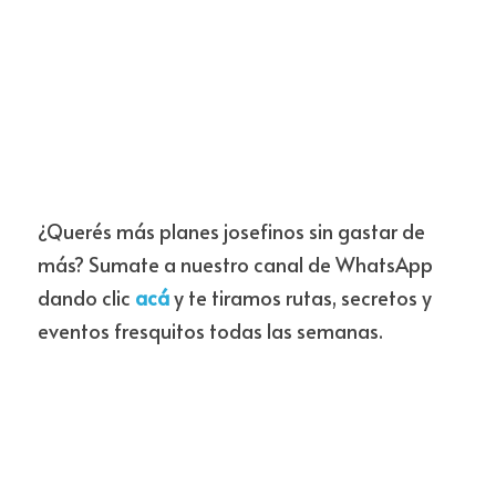
¿Querés más planes josefinos sin gastar de 
más? Sumate a nuestro canal de WhatsApp 
dando clic 
acá
 y te tiramos rutas, secretos y 
eventos fresquitos todas las semanas.