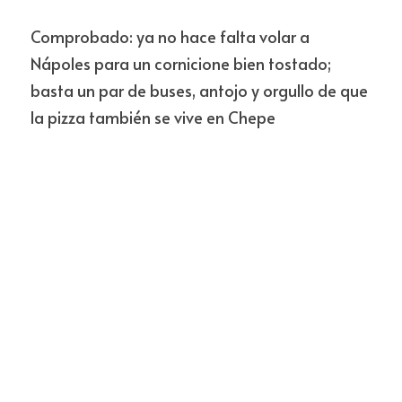
Comprobado: ya no hace falta volar a 
Nápoles para un cornicione bien tostado; 
basta un par de buses, antojo y orgullo de que 
la pizza también se vive en Chepe