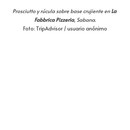
Prosciutto y rúcula sobre base crujiente en 
La 
Fabbrica Pizzeria
, Sabana.
Foto: TripAdvisor / usuario anónimo