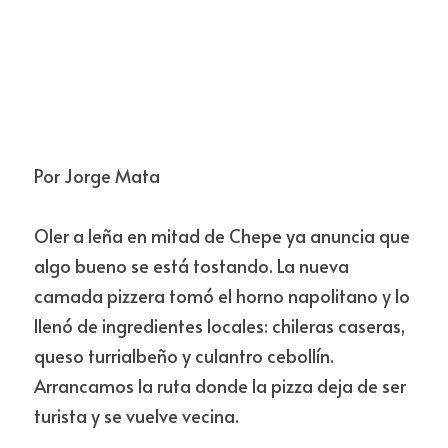
Por Jorge Mata
Oler a leña en mitad de Chepe ya anuncia que 
algo bueno se está tostando. La nueva 
camada pizzera tomó el horno napolitano y lo 
llenó de ingredientes locales: chileras caseras, 
queso turrialbeño y culantro cebollín. 
Arrancamos la ruta donde la pizza deja de ser 
turista y se vuelve vecina.