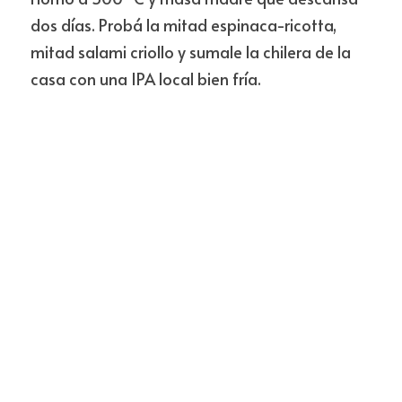
dos días. Probá la mitad espinaca-ricotta, 
mitad salami criollo y sumale la chilera de la 
casa con una IPA local bien fría.