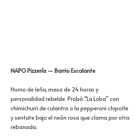
NAPO Pizzería — Barrio Escalante
Horno de leña, masa de 24 horas y 
personalidad rebelde. Probá “La Loba” con 
chimichurri de culantro o la pepperoni chipotle 
y sentate bajo el neón rosa que clama por otra 
rebanada.