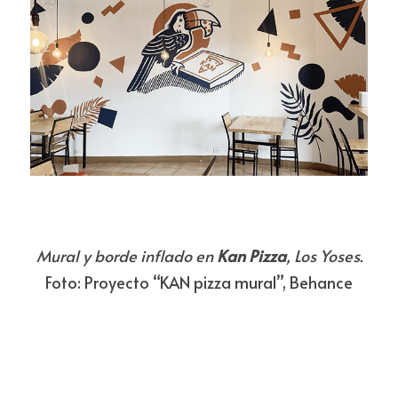
Mural y borde inflado en 
Kan Pizza
, Los Yoses.
Foto: Proyecto “KAN pizza mural”, Behance