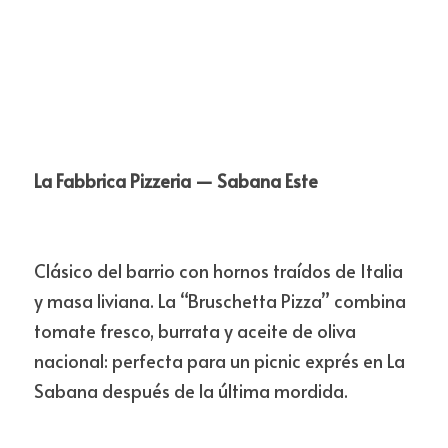
La Fabbrica Pizzeria — Sabana Este
Clásico del barrio con hornos traídos de Italia 
y masa liviana. La “Bruschetta Pizza” combina 
tomate fresco, burrata y aceite de oliva 
nacional: perfecta para un picnic exprés en La 
Sabana después de la última mordida.