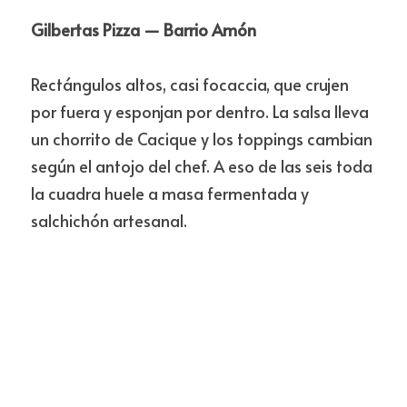
Gilbertas Pizza — Barrio Amón
Rectángulos altos, casi focaccia, que crujen 
por fuera y esponjan por dentro. La salsa lleva 
un chorrito de Cacique y los toppings cambian 
según el antojo del chef. A eso de las seis toda 
la cuadra huele a masa fermentada y 
salchichón artesanal. 