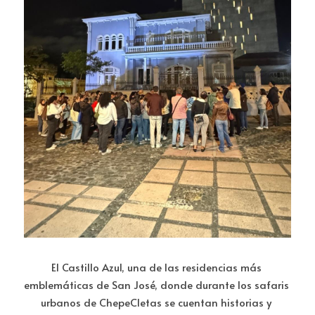
El Castillo Azul, una de las residencias más 
emblemáticas de San José, donde durante los safaris 
urbanos de ChepeCletas se cuentan historias y 