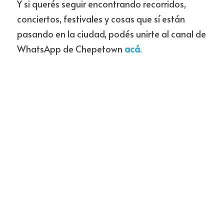
Y si querés seguir encontrando recorridos, 
conciertos, festivales y cosas que sí están 
pasando en la ciudad, podés unirte al canal de 
WhatsApp de Chepetown 
acá
.