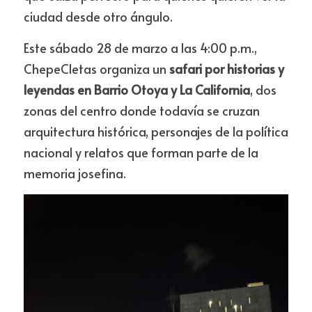
ciudad desde otro ángulo.
Este sábado 28 de marzo a las 4:00 p.m., 
ChepeCletas organiza un 
safari por historias y 
leyendas en Barrio Otoya y La California
, dos 
zonas del centro donde todavía se cruzan 
arquitectura histórica, personajes de la política 
nacional y relatos que forman parte de la 
memoria josefina.