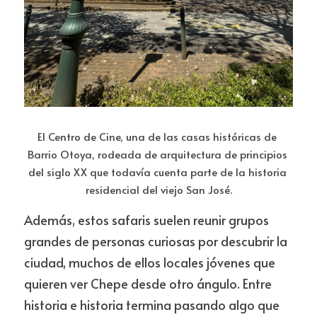
El Centro de Cine, una de las casas históricas de 
Barrio Otoya, rodeada de arquitectura de principios 
del siglo XX que todavía cuenta parte de la historia 
residencial del viejo San José.
Además, estos safaris suelen reunir grupos 
grandes de personas curiosas por descubrir la 
ciudad, muchos de ellos locales jóvenes que 
quieren ver Chepe desde otro ángulo. Entre 
historia e historia termina pasando algo que 