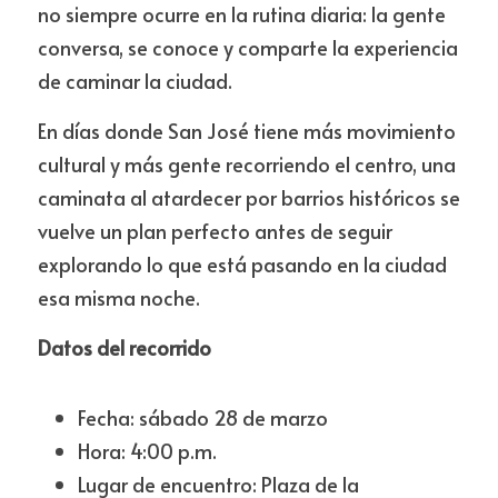
no siempre ocurre en la rutina diaria: la gente 
conversa, se conoce y comparte la experiencia 
de caminar la ciudad.
En días donde San José tiene más movimiento 
cultural y más gente recorriendo el centro, una 
caminata al atardecer por barrios históricos se 
vuelve un plan perfecto antes de seguir 
explorando lo que está pasando en la ciudad 
esa misma noche.
Datos del recorrido
Fecha: sábado 28 de marzo
Hora: 4:00 p.m.
Lugar de encuentro: Plaza de la 