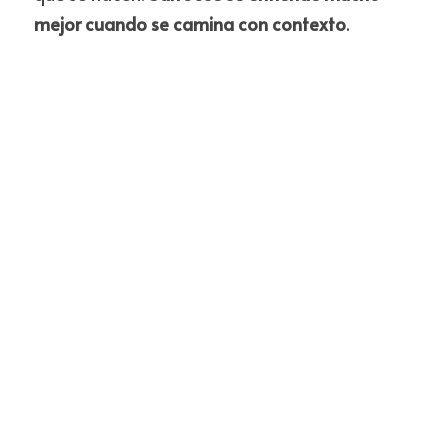
mejor cuando se camina con contexto
.