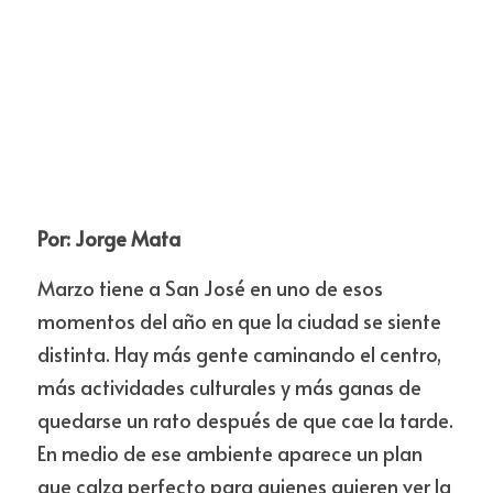
Por: Jorge Mata
Marzo tiene a San José en uno de esos 
momentos del año en que la ciudad se siente 
distinta. Hay más gente caminando el centro, 
más actividades culturales y más ganas de 
quedarse un rato después de que cae la tarde. 
En medio de ese ambiente aparece un plan 
que calza perfecto para quienes quieren ver la 