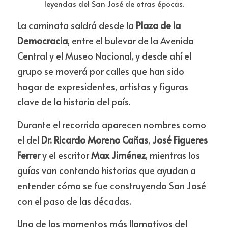
leyendas del San José de otras épocas.
La caminata saldrá desde la 
Plaza de la 
Democracia
, entre el bulevar de la Avenida 
Central y el Museo Nacional, y desde ahí el 
grupo se moverá por calles que han sido 
hogar de expresidentes, artistas y figuras 
clave de la historia del país.
Durante el recorrido aparecen nombres como 
el del 
Dr. Ricardo Moreno Cañas
, 
José Figueres 
Ferrer
 y el escritor 
Max Jiménez
, mientras los 
guías van contando historias que ayudan a 
entender cómo se fue construyendo San José 
con el paso de las décadas.
Uno de los momentos más llamativos del 