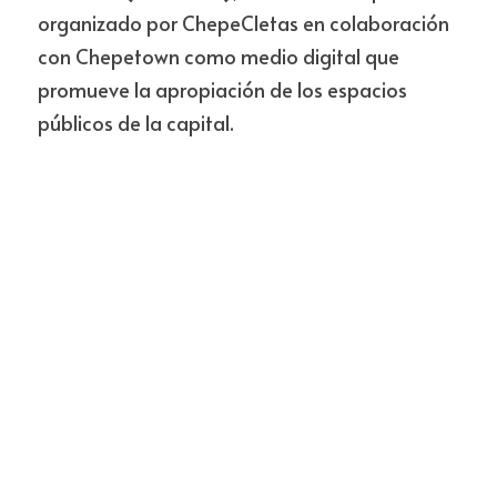
organizado por ChepeCletas en colaboración 
con Chepetown como medio digital que 
promueve la apropiación de los espacios 
públicos de la capital.