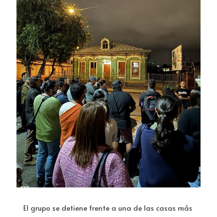
El grupo se detiene frente a una de las casas más 