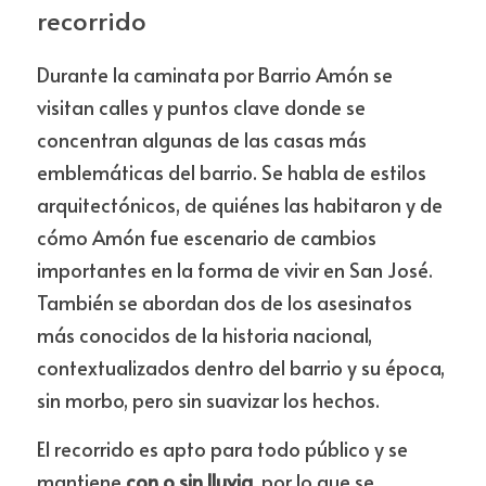
recorrido
Durante la caminata por Barrio Amón se 
visitan calles y puntos clave donde se 
concentran algunas de las casas más 
emblemáticas del barrio. Se habla de estilos 
arquitectónicos, de quiénes las habitaron y de 
cómo Amón fue escenario de cambios 
importantes en la forma de vivir en San José. 
También se abordan dos de los asesinatos 
más conocidos de la historia nacional, 
contextualizados dentro del barrio y su época, 
sin morbo, pero sin suavizar los hechos.
El recorrido es apto para todo público y se 
mantiene 
con o sin lluvia
, por lo que se 