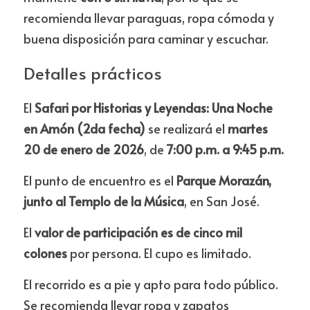
recomienda llevar paraguas, ropa cómoda y 
buena disposición para caminar y escuchar.
Detalles prácticos
El 
Safari por Historias y Leyendas: Una Noche 
en Amón (2da fecha)
 se realizará el 
martes 
20 de enero de 2026
, de 
7:00 p.m. a 9:45 p.m.
El punto de encuentro es el 
Parque Morazán, 
junto al Templo de la Música
, en San José.
El 
valor de participación es de cinco mil 
colones
 por persona. El cupo es limitado.
El recorrido es a pie y apto para todo público. 
Se recomienda llevar ropa y zapatos 