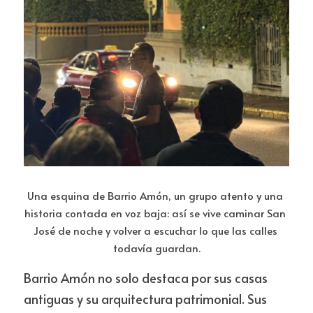
Una esquina de Barrio Amón, un grupo atento y una 
historia contada en voz baja: así se vive caminar San 
José de noche y volver a escuchar lo que las calles 
todavía guardan.
Barrio Amón no solo destaca por sus casas 
antiguas y su arquitectura patrimonial. Sus 