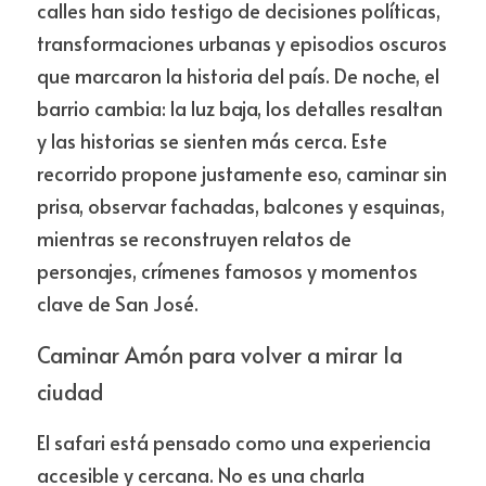
calles han sido testigo de decisiones políticas, 
transformaciones urbanas y episodios oscuros 
que marcaron la historia del país. De noche, el 
barrio cambia: la luz baja, los detalles resaltan 
y las historias se sienten más cerca. Este 
recorrido propone justamente eso, caminar sin 
prisa, observar fachadas, balcones y esquinas, 
mientras se reconstruyen relatos de 
personajes, crímenes famosos y momentos 
clave de San José.
Caminar Amón para volver a mirar la 
ciudad
El safari está pensado como una experiencia 
accesible y cercana. No es una charla 