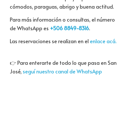
cómodos, paraguas, abrigo y buena actitud.
Para más información o consultas, el número 
de WhatsApp es 
+506 8849-8316
.
Las reservaciones se realizan en el 
enlace acá.
👉 Para enterarte de todo lo que pasa en San 
José, 
seguí nuestro canal de WhatsApp