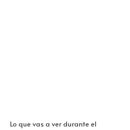
Lo que vas a ver durante el 