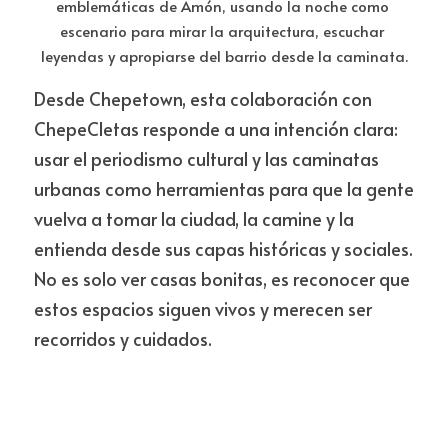
emblemáticas de Amón, usando la noche como 
escenario para mirar la arquitectura, escuchar 
leyendas y apropiarse del barrio desde la caminata.
Desde Chepetown, esta colaboración con 
ChepeCletas responde a una intención clara: 
usar el periodismo cultural y las caminatas 
urbanas como herramientas para que la gente 
vuelva a tomar la ciudad, la camine y la 
entienda desde sus capas históricas y sociales. 
No es solo ver casas bonitas, es reconocer que 
estos espacios siguen vivos y merecen ser 
recorridos y cuidados.