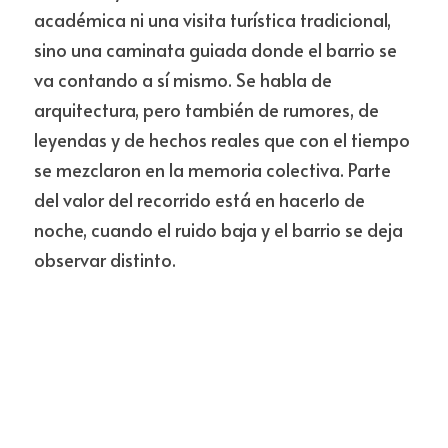
académica ni una visita turística tradicional, 
sino una caminata guiada donde el barrio se 
va contando a sí mismo. Se habla de 
arquitectura, pero también de rumores, de 
leyendas y de hechos reales que con el tiempo 
se mezclaron en la memoria colectiva. Parte 
del valor del recorrido está en hacerlo de 
noche, cuando el ruido baja y el barrio se deja 
observar distinto.