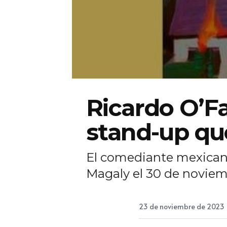
Ricardo O’Fa
stand-up qu
El comediante mexicano
Magaly el 30 de novie
23 de noviembre de 2023