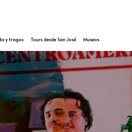
a y tragos
Tours desde San José
Museos