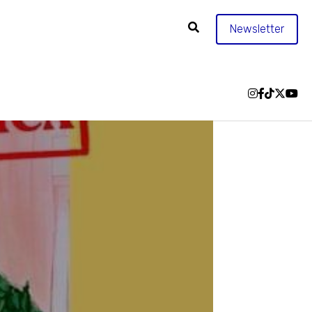
Newsletter