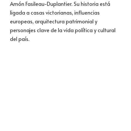
Amón Fasileau-Duplantier. Su historia está 
ligada a casas victorianas, influencias 
europeas, arquitectura patrimonial y 
personajes clave de la vida política y cultural 
del país.