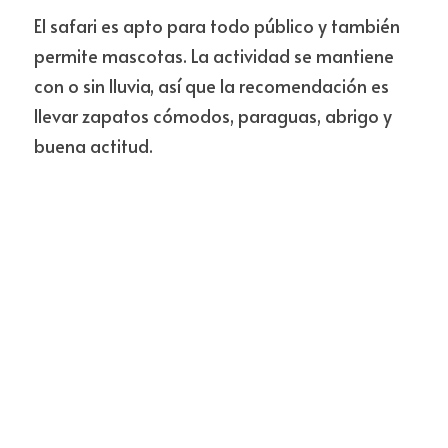
El safari es apto para todo público y también 
permite mascotas. La actividad se mantiene 
con o sin lluvia, así que la recomendación es 
llevar zapatos cómodos, paraguas, abrigo y 
buena actitud.