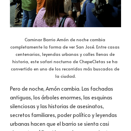
Caminar Barrio Amón de noche cambia 
completamente la forma de ver San José. Entre casas 
centenarias, leyendas urbanas y calles llenas de 
historia, este safari nocturno de ChepeCletas se ha 
convertido en uno de los recorridos más buscados de 
la ciudad.
Pero de noche, Amón cambia. Las fachadas 
antiguas, los árboles enormes, las esquinas 
silenciosas y las historias de asesinatos, 
secretos familiares, poder político y leyendas 
urbanas hacen que el barrio se sienta casi 