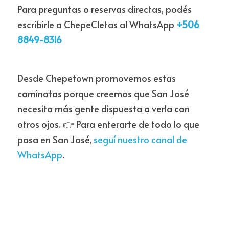
Para preguntas o reservas directas, podés 
escribirle a ChepeCletas al WhatsApp 
+506 
8849-8316
Desde Chepetown promovemos estas 
caminatas porque creemos que San José 
necesita más gente dispuesta a verla con 
otros ojos. 👉 Para enterarte de todo lo que 
pasa en San José, 
seguí nuestro canal de 
WhatsApp
.