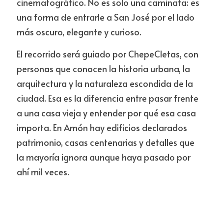
cinematográfico. No es solo una caminata: es 
una forma de entrarle a San José por el lado 
más oscuro, elegante y curioso.
El recorrido será guiado por ChepeCletas, con 
personas que conocen la historia urbana, la 
arquitectura y la naturaleza escondida de la 
ciudad. Esa es la diferencia entre pasar frente 
a una casa vieja y entender por qué esa casa 
importa. En Amón hay edificios declarados 
patrimonio, casas centenarias y detalles que 
la mayoría ignora aunque haya pasado por 
ahí mil veces.