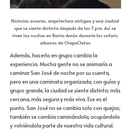
Historias oscuras, arquitectura antigua y una ciudad 
que se siente distinta después de las 7 p.m. Así se 
viven las noches en Barrio Amón durante los safaris 
urbanos de ChepeCletas.
Además, hacerlo en grupo cambia la 
experiencia. Mucha gente no se animaría a 
caminar San José de noche por su cuenta, 
pero en una caminata organizada, con guías y 
grupo grande, la ciudad se siente distinta: más 
cercana, más segura y más viva. Ese es el 
punto. San José no se cambia solo con quejas; 
también se cambia caminándola, ocupándola 
y volviéndola parte de nuestra vida cultural.