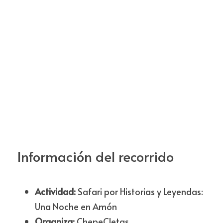
Información del recorrido
Actividad:
 Safari por Historias y Leyendas: 
Una Noche en Amón
Organiza:
 ChepeCletas