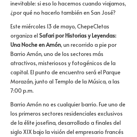
inevitable: si eso lo hacemos cuando viajamos, 
¿por qué no hacerlo también en San José?
Este miércoles 13 de mayo, ChepeCletas 
organiza el 
Safari por Historias y Leyendas: 
Una Noche en Amón
, un recorrido a pie por 
Barrio Amón, uno de los sectores más 
atractivos, misteriosos y fotogénicos de la 
capital. El punto de encuentro será el Parque 
Morazán, junto al Templo de la Música, a las 
7:00 p.m.
Barrio Amón no es cualquier barrio. Fue uno de 
los primeros sectores residenciales exclusivos 
de la élite josefina, desarrollado a finales del 
siglo XIX bajo la visión del empresario francés 