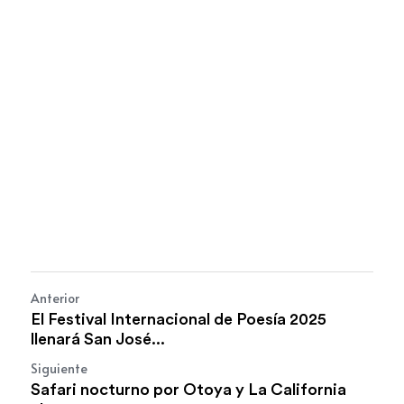
Anterior
El Festival Internacional de Poesía 2025
llenará San José...
Siguiente
Safari nocturno por Otoya y La California