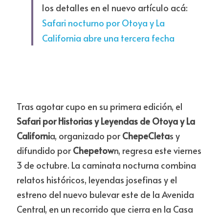
los detalles en el nuevo artículo acá: 
Safari nocturno por Otoya y La 
California abre una tercera fecha
Tras agotar cupo en su primera edición, el
Safari por Historias y Leyendas de Otoya y La 
Californi
a, organizado por
 ChepeCleta
s y 
difundido por
 Chepetow
n, regresa este viernes 
3 de octubre. La caminata nocturna combina 
relatos históricos, leyendas josefinas y el 
estreno del nuevo bulevar este de la Avenida 
Central, en un recorrido que cierra en la Casa 