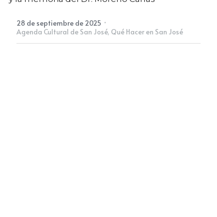
·
28 de septiembre de 2025
Newsletter
Agenda Cultural de San José,
Qué Hacer en San José