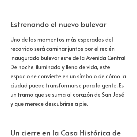
Estrenando el nuevo bulevar
Uno de los momentos más esperados del 
recorrido será caminar juntos por el recién 
inaugurado bulevar este de la Avenida Central. 
De noche, iluminado y lleno de vida, este 
espacio se convierte en un símbolo de cómo la 
ciudad puede transformarse para la gente. Es 
un tramo que se suma al corazón de San José 
y que merece descubrirse a pie.
Un cierre en la Casa Histórica de 