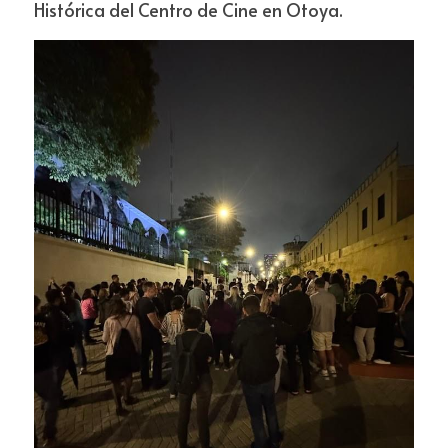
Histórica del Centro de Cine en Otoya.