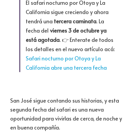
El safari nocturno por Otoya y La 
California sigue creciendo y ahora 
tendrá una 
tercera caminata
. La 
fecha del 
viernes 3 de octubre ya 
está agotada
. 👉 Enterate de todos 
los detalles en el nuevo artículo acá: 
Safari nocturno por Otoya y La 
California abre una tercera fecha
San José sigue contando sus historias, y esta 
segunda fecha del safari es una nueva 
oportunidad para vivirlas de cerca, de noche y 
en buena compañía.