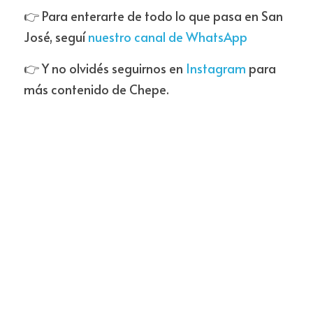
👉 Para enterarte de todo lo que pasa en San 
José, seguí 
nuestro canal de WhatsApp
👉 Y no olvidés seguirnos en 
Instagram
 para 
más contenido de Chepe.