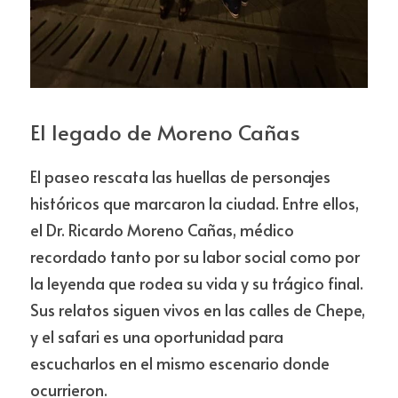
El legado de Moreno Cañas
El paseo rescata las huellas de personajes 
históricos que marcaron la ciudad. Entre ellos, 
el Dr. Ricardo Moreno Cañas, médico 
recordado tanto por su labor social como por 
la leyenda que rodea su vida y su trágico final. 
Sus relatos siguen vivos en las calles de Chepe, 
y el safari es una oportunidad para 
escucharlos en el mismo escenario donde 
ocurrieron.