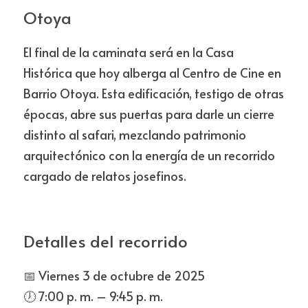
Otoya
El final de la caminata será en la Casa 
Histórica que hoy alberga al Centro de Cine en 
Barrio Otoya. Esta edificación, testigo de otras 
épocas, abre sus puertas para darle un cierre 
distinto al safari, mezclando patrimonio 
arquitectónico con la energía de un recorrido 
cargado de relatos josefinos.
Detalles del recorrido
📅 Viernes 3 de octubre de 2025
🕖 7:00 p. m. – 9:45 p. m.