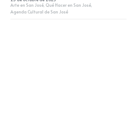
Arte en San José,
Qué Hacer en San José,
Agenda Cultural de San José
Newsletter