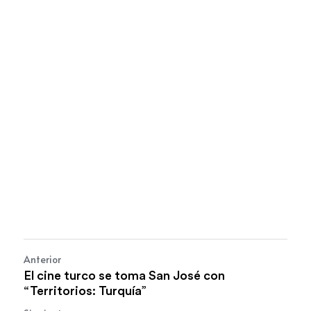
Anterior
El cine turco se toma San José con
“Territorios: Turquía”