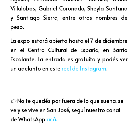
Villalobos, Gabriel Coronado, Sheyla Santana 
y Santiago Sierra, entre otros nombres de 
peso. 
La expo estará abierta hasta el 7 de diciembre 
en el Centro Cultural de España, en Barrio 
Escalante. La entrada es gratuita y podés ver 
un adelanto en este
reel de Instagram
.
👉No te quedés por fuera de lo que suena, se 
ve y se vive en San José, seguí nuestro canal 
de WhatsApp 
acá
.