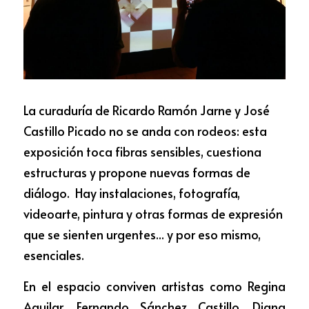
La curaduría de Ricardo Ramón Jarne y José 
Castillo Picado no se anda con rodeos: esta 
exposición toca fibras sensibles, cuestiona 
estructuras y propone nuevas formas de 
diálogo.  Hay instalaciones, fotografía, 
videoarte, pintura y otras formas de expresión 
que se sienten urgentes... y por eso mismo, 
esenciales.
En el espacio conviven artistas como Regina 
Aguilar, Fernando Sánchez Castillo, Diana 