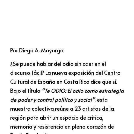
Por Diego A. Mayorga 
¿Se puede hablar del odio sin caer en el 
discurso fácil? La nueva exposición del Centro 
Cultural de España en Costa Rica dice que sí. 
Bajo el título 
“Te ODIO: El odio como estrategia 
de poder y control político y social”
, esta 
muestra colectiva reúne a 23 artistas de la 
región para abrir un espacio de crítica, 
memoria y resistencia en pleno corazón de 