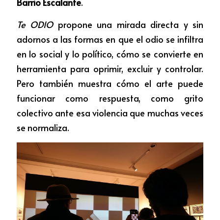
Barrio Escalante
.
Te ODIO
 propone una mirada directa y sin 
adornos a las formas en que el odio se infiltra 
en lo social y lo político, cómo se convierte en 
herramienta para oprimir, excluir y controlar. 
Pero también muestra cómo el arte puede 
funcionar como respuesta, como grito 
colectivo ante esa violencia que muchas veces 
se normaliza.