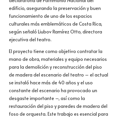
declaratoria de Patrimonio Nacional del 
edificio, asegurando la preservación y buen 
funcionamiento de uno de los espacios 
culturales más emblemáticos de Costa Rica, 
según señaló Liubov Ramírez Otto, directora 
ejecutiva del teatro.
El proyecto tiene como objetivo contratar la 
mano de obra, materiales y equipo necesarios 
para la demolición y reconstrucción del piso 
de madera del escenario del teatro – el actual 
se instaló hace más de 40 años y el uso 
constante del escenario ha provocado un 
desgaste importante –, así como la 
restauración del piso y paredes de madera del 
foso de orquesta. Este trabajo es esencial para 