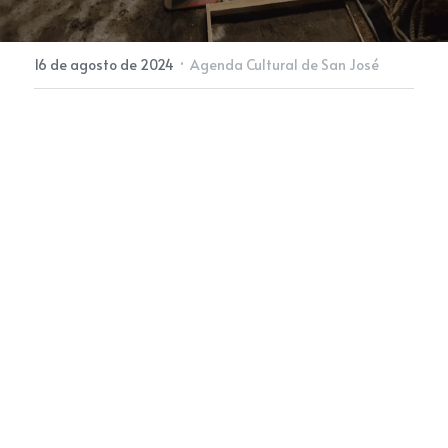
Newsletter
·
16 de agosto de 2024
Agenda Cultural de San José