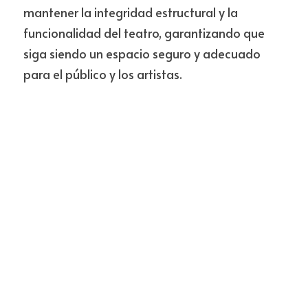
mantener la integridad estructural y la 
funcionalidad del teatro, garantizando que 
siga siendo un espacio seguro y adecuado 
para el público y los artistas.