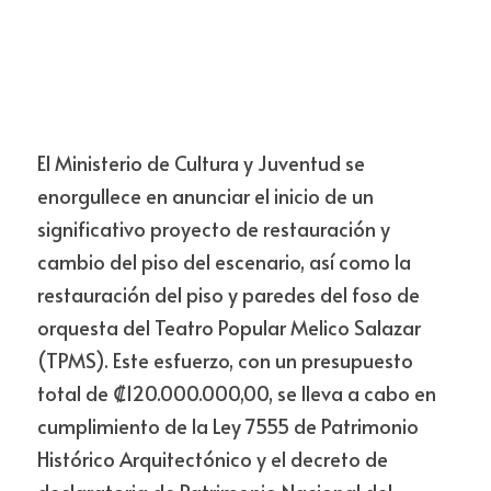
El Ministerio de Cultura y Juventud se 
enorgullece en anunciar el inicio de un 
significativo proyecto de restauración y 
cambio del piso del escenario, así como la 
restauración del piso y paredes del foso de 
orquesta del Teatro Popular Melico Salazar 
(TPMS). Este esfuerzo, con un presupuesto 
total de ₡120.000.000,00, se lleva a cabo en 
cumplimiento de la Ley 7555 de Patrimonio 
Histórico Arquitectónico y el decreto de 