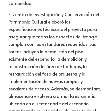
comunidad.
El Centro de Investigación y Conservación del 
Patrimonio Cultural elaboró las 
especificaciones técnicas del proyecto para 
asegurar que todos los aspectos del trabajo 
cumplan con los estándares requeridos. Las 
tareas incluyen la demolición del piso 
existente del escenario, la demolición y 
reconstrucción del área de bodegas, la 
restauración del foso de orquesta, y la 
implementación de nuevas rampas y 
escaleras de acceso. Además, se desmontará, 
almacenará y volverá a armar la estantería 
ubicada en el sector norte del escenario, 
garantizando su integridad durante todo el 