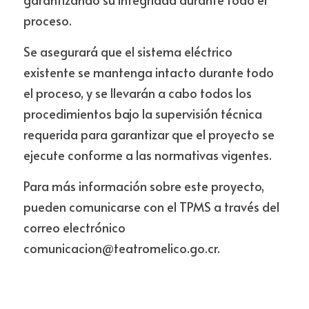
proceso.
Se asegurará que el sistema eléctrico 
existente se mantenga intacto durante todo 
el proceso, y se llevarán a cabo todos los 
procedimientos bajo la supervisión técnica 
requerida para garantizar que el proyecto se 
ejecute conforme a las normativas vigentes.
Para más información sobre este proyecto, 
pueden comunicarse con el TPMS a través del 
correo electrónico 
comunicacion@teatromelico.go.cr.