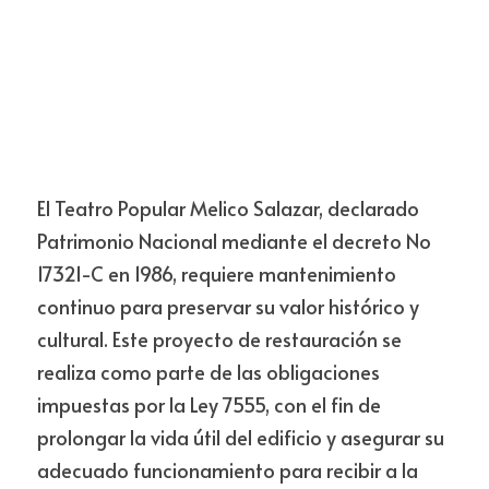
El Teatro Popular Melico Salazar, declarado 
Patrimonio Nacional mediante el decreto No 
17321-C en 1986, requiere mantenimiento 
continuo para preservar su valor histórico y 
cultural. Este proyecto de restauración se 
realiza como parte de las obligaciones 
impuestas por la Ley 7555, con el fin de 
prolongar la vida útil del edificio y asegurar su 
adecuado funcionamiento para recibir a la 