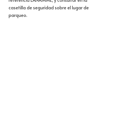
casetilla de seguridad sobre el lugar de 
parqueo.