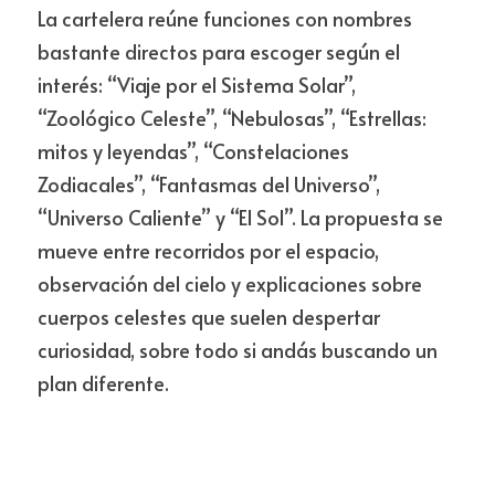
La cartelera reúne funciones con nombres 
bastante directos para escoger según el 
interés: “Viaje por el Sistema Solar”, 
“Zoológico Celeste”, “Nebulosas”, “Estrellas: 
mitos y leyendas”, “Constelaciones 
Zodiacales”, “Fantasmas del Universo”, 
“Universo Caliente” y “El Sol”. La propuesta se 
mueve entre recorridos por el espacio, 
observación del cielo y explicaciones sobre 
cuerpos celestes que suelen despertar 
curiosidad, sobre todo si andás buscando un 
plan diferente.