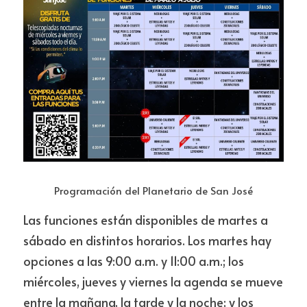
Programación del Planetario de San José
Las funciones están disponibles de martes a 
sábado en distintos horarios. Los martes hay 
opciones a las 9:00 a.m. y 11:00 a.m.; los 
miércoles, jueves y viernes la agenda se mueve 
entre la mañana, la tarde y la noche; y los 