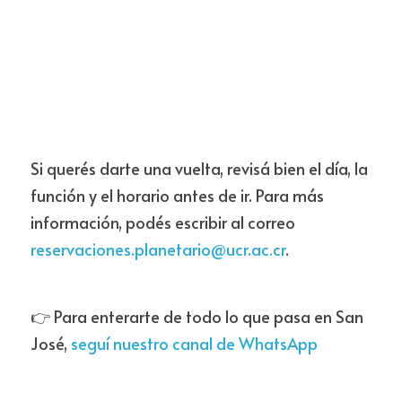
Si querés darte una vuelta, revisá bien el día, la 
función y el horario antes de ir. Para más 
información, podés escribir al correo 
reservaciones.planetario@ucr.ac.cr
.
👉 Para enterarte de todo lo que pasa en San 
José, 
seguí nuestro canal de WhatsApp