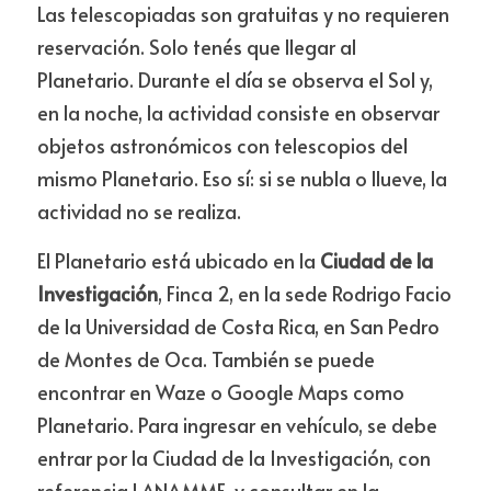
Las telescopiadas son gratuitas y no requieren 
reservación. Solo tenés que llegar al 
Planetario. Durante el día se observa el Sol y, 
en la noche, la actividad consiste en observar 
objetos astronómicos con telescopios del 
mismo Planetario. Eso sí: si se nubla o llueve, la 
actividad no se realiza.
El Planetario está ubicado en la
 Ciudad de la 
Investigación
, Finca 2, en la sede Rodrigo Facio 
de la Universidad de Costa Rica, en San Pedro 
de Montes de Oca. También se puede 
encontrar en Waze o Google Maps como 
Planetario. Para ingresar en vehículo, se debe 
entrar por la Ciudad de la Investigación, con 
referencia LANAMME, y consultar en la 