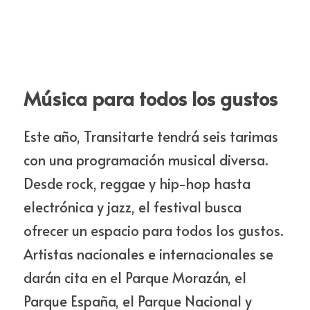
Música para todos los gustos
Este año, Transitarte tendrá seis tarimas 
con una programación musical diversa. 
Desde rock, reggae y hip-hop hasta 
electrónica y jazz, el festival busca 
ofrecer un espacio para todos los gustos. 
Artistas nacionales e internacionales se 
darán cita en el Parque Morazán, el 
Parque España, el Parque Nacional y 