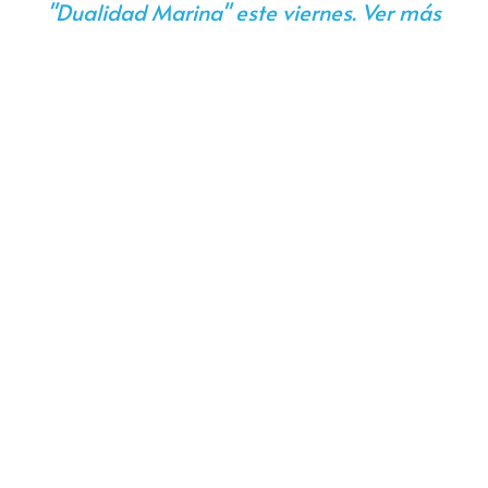
"Dualidad Marina" este viernes. Ver más