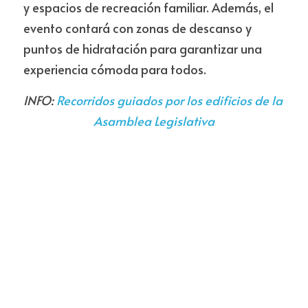
y espacios de recreación familiar. Además, el 
evento contará con zonas de descanso y 
puntos de hidratación para garantizar una 
experiencia cómoda para todos.
INFO: 
Recorridos guiados por los edificios de la 
Asamblea Legislativa