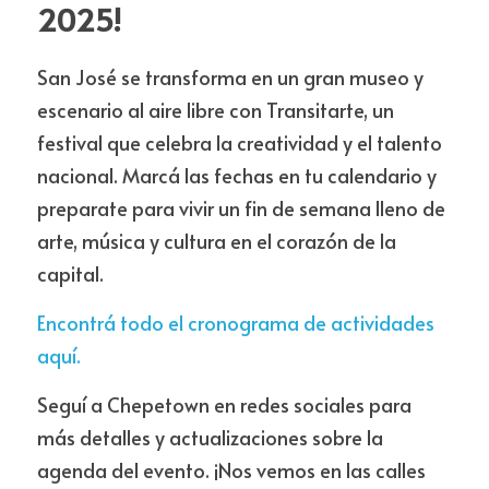
2025!
San José se transforma en un gran museo y 
escenario al aire libre con Transitarte, un 
festival que celebra la creatividad y el talento 
nacional. Marcá las fechas en tu calendario y 
preparate para vivir un fin de semana lleno de 
arte, música y cultura en el corazón de la 
capital.
Encontrá todo el cronograma de actividades 
aquí.
Seguí a Chepetown en redes sociales para 
más detalles y actualizaciones sobre la 
agenda del evento. ¡Nos vemos en las calles 