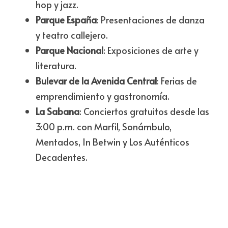
hop y jazz.
Parque España
: Presentaciones de danza 
y teatro callejero.
Parque Nacional
: Exposiciones de arte y 
literatura.
Bulevar de la Avenida Central
: Ferias de 
emprendimiento y gastronomía.
La Sabana
: Conciertos gratuitos desde las 
3:00 p.m. con Marfil, Sonámbulo, 
Mentados, In Betwin y Los Auténticos 
Decadentes.