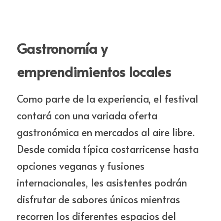
Gastronomía y 
emprendimientos locales
Como parte de la experiencia, el festival 
contará con una variada oferta 
gastronómica en mercados al aire libre. 
Desde comida típica costarricense hasta 
opciones veganas y fusiones 
internacionales, les asistentes podrán 
disfrutar de sabores únicos mientras 
recorren los diferentes espacios del 