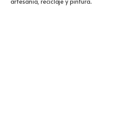
artesanía, reciclaje y pintura.