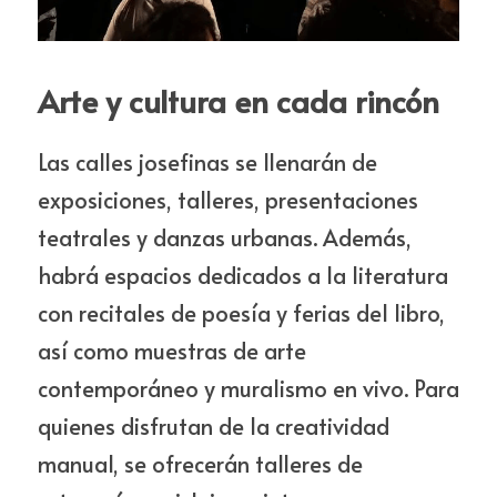
Arte y cultura en cada rincón
Las calles josefinas se llenarán de 
exposiciones, talleres, presentaciones 
teatrales y danzas urbanas. Además, 
habrá espacios dedicados a la literatura 
con recitales de poesía y ferias del libro, 
así como muestras de arte 
contemporáneo y muralismo en vivo. Para 
quienes disfrutan de la creatividad 
manual, se ofrecerán talleres de 