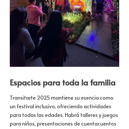
Espacios para toda la familia
Transitarte 2025 mantiene su esencia como 
un festival inclusivo, ofreciendo actividades 
para todas las edades. Habrá talleres y juegos 
para niños, presentaciones de cuentacuentos 