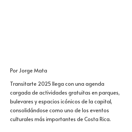
Por Jorge Mata 
Transitarte 2025 llega con una agenda 
cargada de actividades gratuitas en parques, 
bulevares y espacios icónicos de la capital, 
consolidándose como uno de los eventos 
culturales más importantes de Costa Rica.