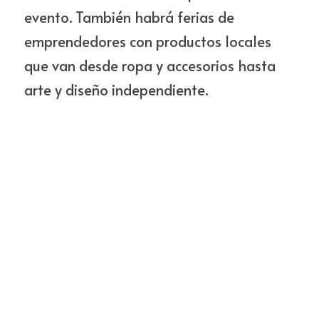
evento. También habrá ferias de 
emprendedores con productos locales 
que van desde ropa y accesorios hasta 
arte y diseño independiente.