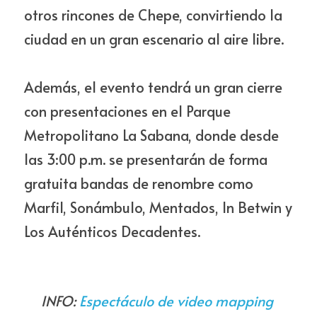
otros rincones de Chepe, convirtiendo la 
ciudad en un gran escenario al aire libre.
Además, el evento tendrá un gran cierre 
con presentaciones en el Parque 
Metropolitano La Sabana, donde desde 
las 3:00 p.m. se presentarán de forma 
gratuita bandas de renombre como 
Marfil, Sonámbulo, Mentados, In Betwin y 
Los Auténticos Decadentes.
INFO: 
Espectáculo de video mapping 