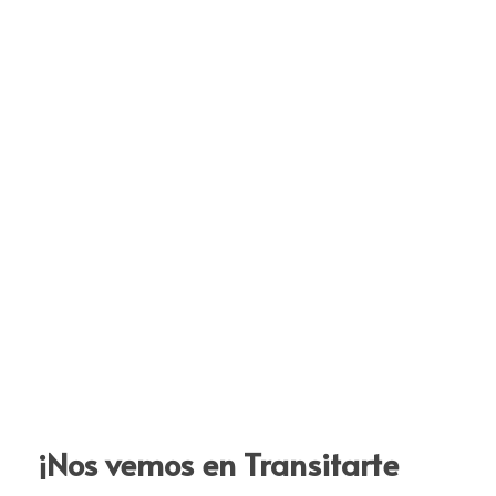
¡Nos vemos en Transitarte 