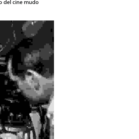
o del cine mudo 