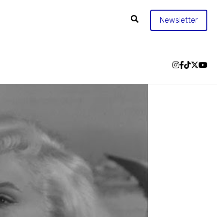
Newsletter