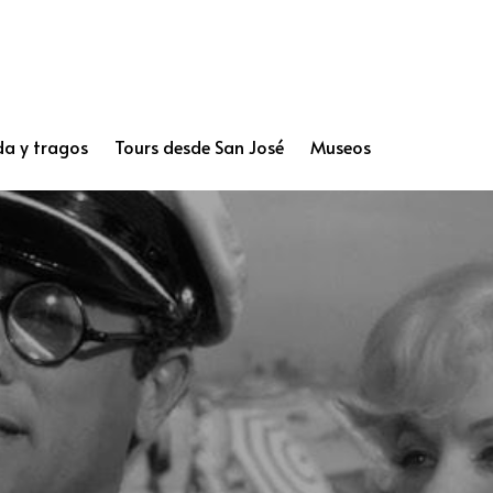
a y tragos
Tours desde San José
Museos