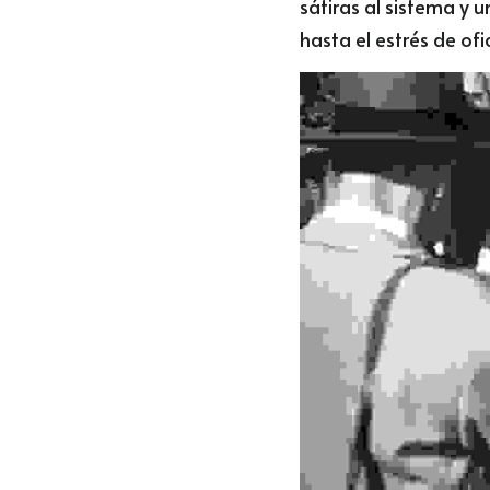
sátiras al sistema y 
hasta el estrés de of