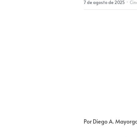
·
7 de agosto de 2025
Cin
Por Diego A. Mayorg