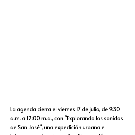
La agenda cierra el viernes 17 de julio, de 9:30 
a.m. a 12:00 m.d., con “Explorando los sonidos 
de San José”, una expedición urbana e 