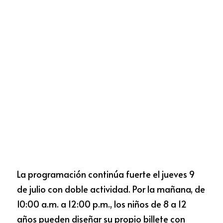
La programación continúa fuerte el jueves 9 
de julio con doble actividad. Por la mañana, de 
10:00 a.m. a 12:00 p.m., los niños de 8 a 12 
años pueden diseñar su propio billete con 