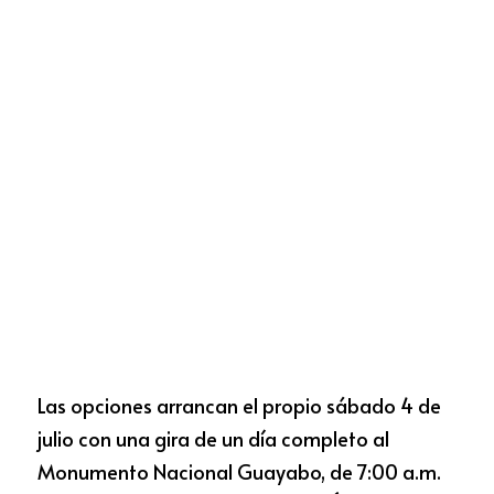
Las opciones arrancan el propio sábado 4 de 
julio con una gira de un día completo al 
Monumento Nacional Guayabo, de 7:00 a.m. 