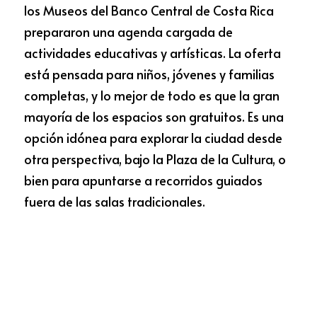
los Museos del Banco Central de Costa Rica 
prepararon una agenda cargada de 
actividades educativas y artísticas. La oferta 
está pensada para niños, jóvenes y familias 
completas, y lo mejor de todo es que la gran 
mayoría de los espacios son gratuitos. Es una 
opción idónea para explorar la ciudad desde 
otra perspectiva, bajo la Plaza de la Cultura, o 
bien para apuntarse a recorridos guiados 
fuera de las salas tradicionales.