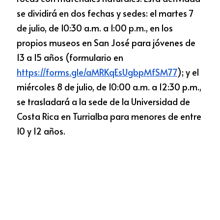
se dividirá en dos fechas y sedes: el martes 7 
de julio, de 10:30 a.m. a 1:00 p.m., en los 
propios museos en San José para jóvenes de 
13 a 15 años (formulario en
https://forms.gle/aMRKqEsUgbpMfSM77
); y el 
miércoles 8 de julio, de 10:00 a.m. a 12:30 p.m., 
se trasladará a la sede de la Universidad de 
Costa Rica en Turrialba para menores de entre 
10 y 12 años.