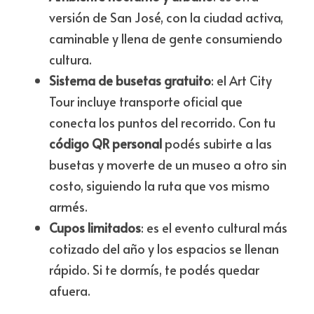
versión de San José, con la ciudad activa, 
caminable y llena de gente consumiendo 
cultura.
Sistema de busetas gratuito
: el Art City 
Tour incluye transporte oficial que 
conecta los puntos del recorrido. Con tu 
código QR personal
 podés subirte a las 
busetas y moverte de un museo a otro sin 
costo, siguiendo la ruta que vos mismo 
armés.
Cupos limitados
: es el evento cultural más 
cotizado del año y los espacios se llenan 
rápido. Si te dormís, te podés quedar 
afuera.