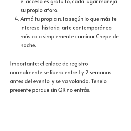
el acceso es gratuito, cada lugar maneja 
su propio aforo.
Armá tu propia ruta según lo que más te 
interese: historia, arte contemporáneo, 
música o simplemente caminar Chepe de 
noche.
Importante: el enlace de registro 
normalmente se libera entre 1 y 2 semanas 
antes del evento, y se va volando. Tenelo 
presente porque sin QR no entrás.