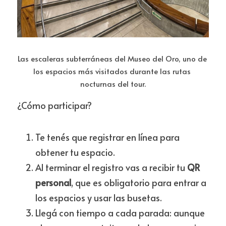
Las escaleras subterráneas del Museo del Oro, uno de 
los espacios más visitados durante las rutas 
nocturnas del tour.
¿Cómo participar?
Te tenés que registrar en línea para 
obtener tu espacio.
Al terminar el registro vas a recibir tu 
QR 
personal
, que es obligatorio para entrar a 
los espacios y usar las busetas.
Llegá con tiempo a cada parada: aunque 