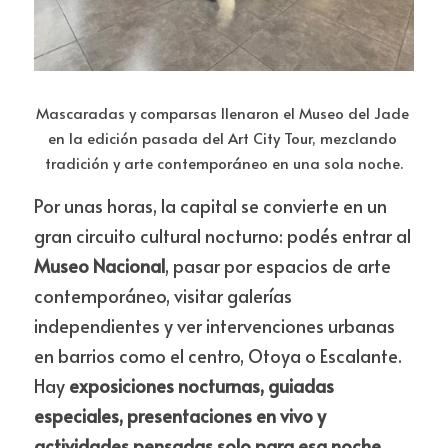
Mascaradas y comparsas llenaron el Museo del Jade 
en la edición pasada del Art City Tour, mezclando 
tradición y arte contemporáneo en una sola noche.
Por unas horas, la capital se convierte en un 
gran circuito cultural nocturno: podés entrar al 
Museo Nacional
, pasar por espacios de arte 
contemporáneo, visitar galerías 
independientes y ver intervenciones urbanas 
en barrios como el centro, Otoya o Escalante. 
Hay 
exposiciones nocturnas, guiadas 
especiales, presentaciones en vivo y 
actividades pensadas solo para esa noche
.