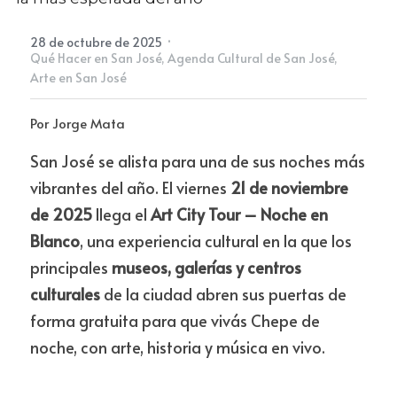
·
28 de octubre de 2025
Newsletter
Qué Hacer en San José,
Agenda Cultural de San José,
Arte en San José
Por Jorge Mata
San José se alista para una de sus noches más 
vibrantes del año. El viernes 
21 de noviembre 
de 2025
 llega el 
Art City Tour – Noche en 
Blanco
, una experiencia cultural en la que los 
principales 
museos, galerías y centros 
culturales
 de la ciudad abren sus puertas de 
forma gratuita para que vivás Chepe de 
noche, con arte, historia y música en vivo.