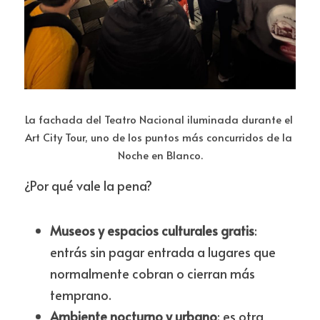
La fachada del Teatro Nacional iluminada durante el 
Art City Tour, uno de los puntos más concurridos de la 
Noche en Blanco.
¿Por qué vale la pena?
Museos y espacios culturales gratis
: 
entrás sin pagar entrada a lugares que 
normalmente cobran o cierran más 
temprano.
Ambiente nocturno y urbano
: es otra 