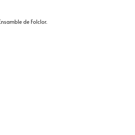
Ensamble de Folclor. 