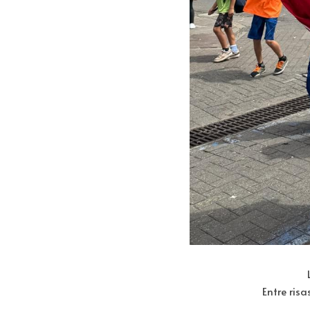
Entre risa