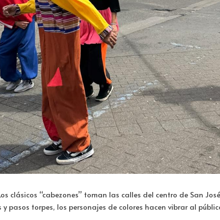
Los clásicos “cabezones” toman las calles del centro de San José
s y pasos torpes, los personajes de colores hacen vibrar al públic