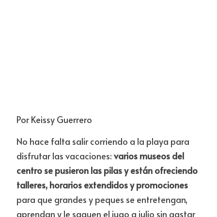
Por Keissy Guerrero
No hace falta salir corriendo a la playa para 
disfrutar las vacaciones: 
varios museos del 
centro se pusieron las pilas y están ofreciendo 
talleres, horarios extendidos y promociones 
para que grandes y peques se entretengan, 
aprendan y le saquen el jugo a julio sin gastar 