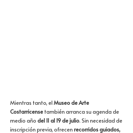
Mientras tanto, el 
Museo de Arte 
Costarricense
 también arranca su agenda de 
medio año 
del 11 al 19 de julio
. Sin necesidad de 
inscripción previa, ofrecen 
recorridos guiados, 