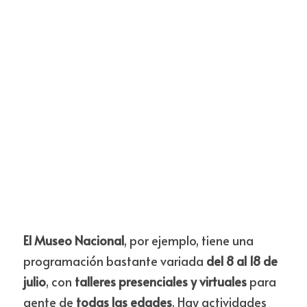
El Museo Nacional
, por ejemplo, tiene una 
programación bastante variada 
del 8 al 18 de 
julio
, con 
talleres presenciales y virtuales 
para 
gente de 
todas las edades
. Hay actividades 