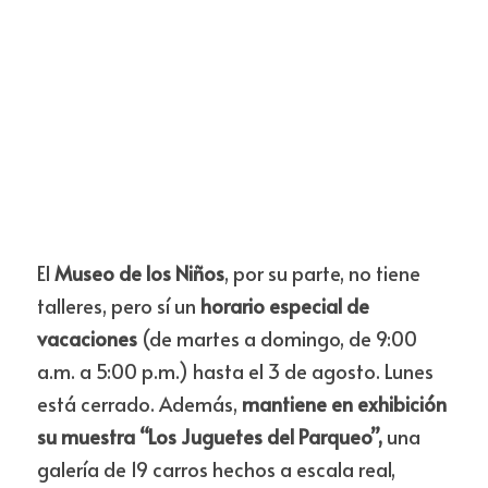
El 
Museo de los Niños
, por su parte, no tiene 
talleres, pero sí un 
horario especial de 
vacaciones
 (de martes a domingo, de 9:00 
a.m. a 5:00 p.m.) hasta el 3 de agosto. Lunes 
está cerrado. Además, 
mantiene en exhibición 
su muestra “Los Juguetes del Parqueo”,
 una 
galería de 19 carros hechos a escala real, 