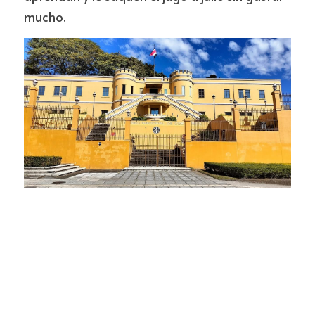
mucho.