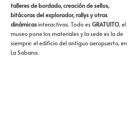
talleres de bordado, creación de sellos, 
bitácoras del explorador, rallys y otras 
dinámicas 
interactivas. Todo es 
GRATUITO
, el 
museo pone los materiales y la sede es la de 
siempre: el edificio del antiguo aeropuerto, en 
La Sabana.