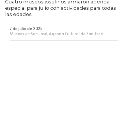
Cuatro museos josefinos armaron agenda
especial para julio con actividades para todas
las edades.
Newsletter
·
7 de julio de 2025
Museos en San José,
Agenda Cultural de San José