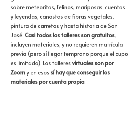
sobre meteoritos, felinos, mariposas, cuentos 
y leyendas, canastas de fibras vegetales, 
pintura de carretas y hasta historia de San 
José. 
Casi todos los talleres son gratuitos
, 
incluyen materiales, y no requieren matrícula 
previa (pero sí llegar temprano porque el cupo 
es limitado). Los talleres 
virtuales son por 
Zoom
 y en esos 
sí hay que conseguir los 
materiales por cuenta propia
. 