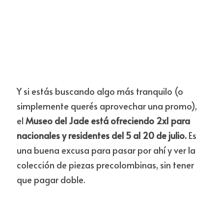
Y si estás buscando algo más tranquilo (o 
simplemente querés aprovechar una promo), 
el 
Museo del Jade está ofreciendo 2x1 para 
nacionales y residentes del 5 al 20 de julio.
 Es 
una buena excusa para pasar por ahí y ver la 
colección de piezas precolombinas, sin tener 
que pagar doble.