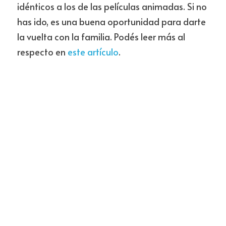
idénticos a los de las películas animadas. Si no 
has ido, es una buena oportunidad para darte 
la vuelta con la familia. Podés leer más al 
respecto en 
este artículo
. 