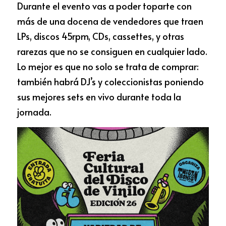
Durante el evento vas a poder toparte con 
más de una docena de vendedores que traen 
LPs, discos 45rpm, CDs, cassettes, y otras 
rarezas que no se consiguen en cualquier lado. 
Lo mejor es que no solo se trata de comprar: 
también habrá DJ’s y coleccionistas poniendo 
sus mejores sets en vivo durante toda la 
jornada.