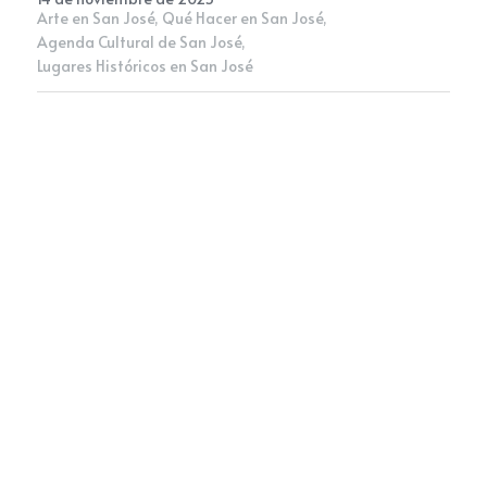
Arte en San José,
Qué Hacer en San José,
Agenda Cultural de San José,
Newsletter
Lugares Históricos en San José