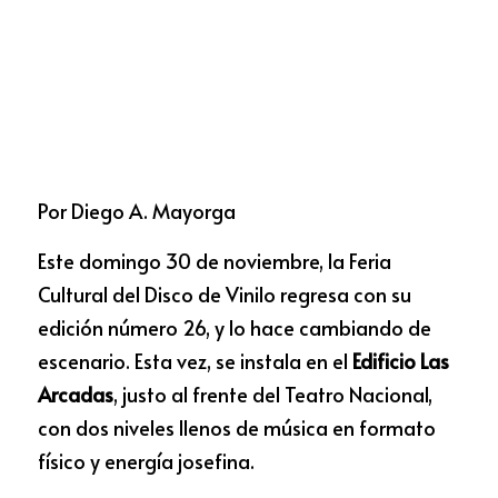
Por Diego A. Mayorga 
Este domingo 30 de noviembre, la Feria 
Cultural del Disco de Vinilo regresa con su 
edición número 26, y lo hace cambiando de 
escenario. Esta vez, se instala en el 
Edificio Las 
Arcadas
, justo al frente del Teatro Nacional, 
con dos niveles llenos de música en formato 
físico y energía josefina.