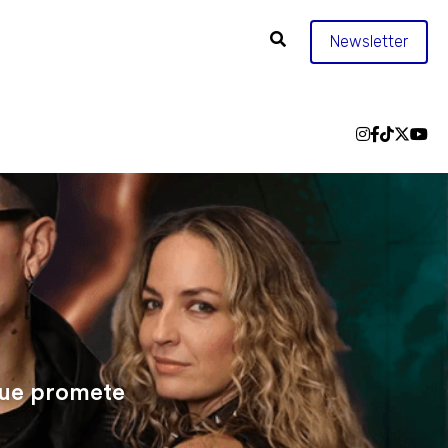
Newsletter
que promete 