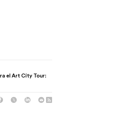
a el Art City Tour: