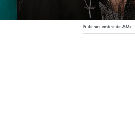
14 de noviembre de 2025