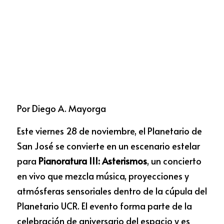
Por Diego A. Mayorga 
Este viernes 28 de noviembre, el Planetario de 
San José se convierte en un escenario estelar 
para 
Pianoratura III: Asterismos
, un concierto 
en vivo que mezcla música, proyecciones y 
atmósferas sensoriales dentro de la cúpula del 
Planetario UCR. El evento forma parte de la 
celebración de aniversario del espacio y es 