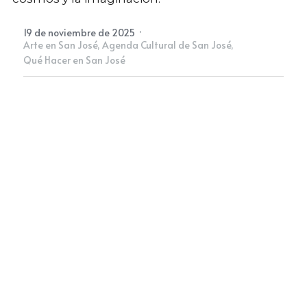
·
19 de noviembre de 2025
Newsletter
Arte en San José,
Agenda Cultural de San José,
Qué Hacer en San José