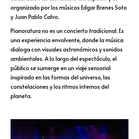
organizado por los músicos Edgar Brenes Soto 
y Juan Pablo Calvo.
Pianoratura no es un concierto tradicional. Es 
una experiencia envolvente, donde la música 
dialoga con visuales astronómicos y sonidos 
ambientales. A lo largo del espectáculo, el 
público se sumerge en un viaje sensorial 
inspirado en las formas del universo, las 
constelaciones y los ritmos internos del 
planeta.