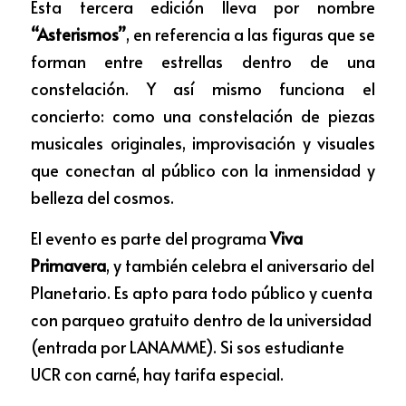
Esta tercera edición lleva por nombre 
“Asterismos”
, en referencia a las figuras que se 
forman entre estrellas dentro de una 
constelación. Y así mismo funciona el 
concierto: como una constelación de piezas 
musicales originales, improvisación y visuales 
que conectan al público con la inmensidad y 
belleza del cosmos.
El evento es parte del programa 
Viva 
Primavera
, y también celebra el aniversario del 
Planetario. Es apto para todo público y cuenta 
con parqueo gratuito dentro de la universidad 
(entrada por LANAMME). Si sos estudiante 
UCR con carné, hay tarifa especial.