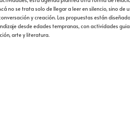
cá no se trata solo de llegar a leer en silencio, sino de 
onversación y creación. Las propuestas están diseñadas
endizaje desde edades tempranas, con actividades guia
ón, arte y literatura.