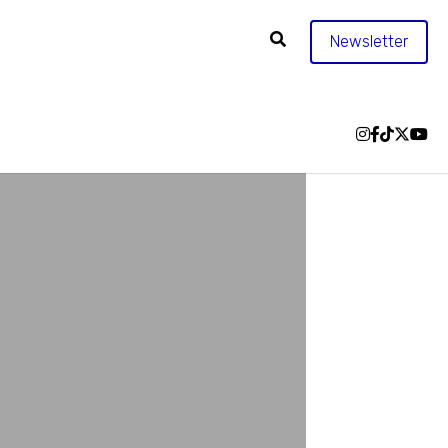
Newsletter