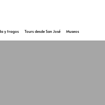
a y tragos
Tours desde San José
Museos