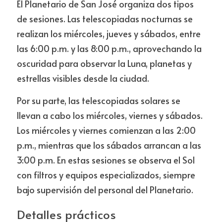
El Planetario de San José organiza dos tipos 
de sesiones. Las telescopiadas nocturnas se 
realizan los miércoles, jueves y sábados, entre 
las 6:00 p.m. y las 8:00 p.m., aprovechando la 
oscuridad para observar la Luna, planetas y 
estrellas visibles desde la ciudad.
Por su parte, las telescopiadas solares se 
llevan a cabo los miércoles, viernes y sábados. 
Los miércoles y viernes comienzan a las 2:00 
p.m., mientras que los sábados arrancan a las 
3:00 p.m. En estas sesiones se observa el Sol 
con filtros y equipos especializados, siempre 
bajo supervisión del personal del Planetario.
Detalles prácticos