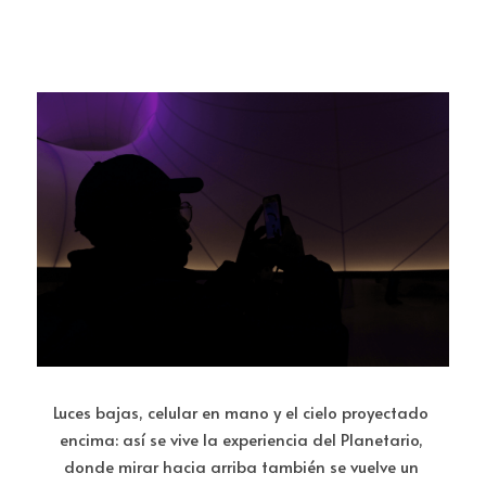
Luces bajas, celular en mano y el cielo proyectado 
encima: así se vive la experiencia del Planetario, 
donde mirar hacia arriba también se vuelve un 