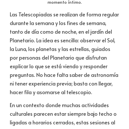
momento íntimo.
Las Telescopiadas se realizan de forma regular 
durante la semana y los fines de semana, 
tanto de día como de noche, en el jardín del 
Planetario. La idea es sencilla: observar el Sol, 
la Luna, los planetas y las estrellas, guiados 
por personas del Planetario que disfrutan 
explicar lo que se está viendo y responder 
preguntas. No hace falta saber de astronomía 
ni tener experiencia previa; basta con llegar, 
hacer fila y asomarse al telescopio.
En un contexto donde muchas actividades 
culturales parecen estar siempre bajo techo o 
ligadas a horarios cerrados, estas sesiones al 