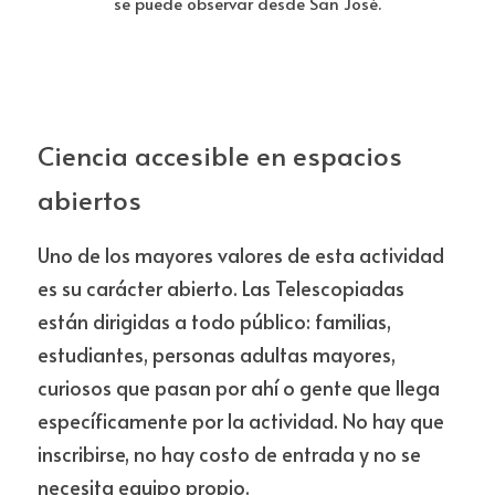
se puede observar desde San José.
Ciencia accesible en espacios 
abiertos
Uno de los mayores valores de esta actividad 
es su carácter abierto. Las Telescopiadas 
están dirigidas a todo público: familias, 
estudiantes, personas adultas mayores, 
curiosos que pasan por ahí o gente que llega 
específicamente por la actividad. No hay que 
inscribirse, no hay costo de entrada y no se 
necesita equipo propio.