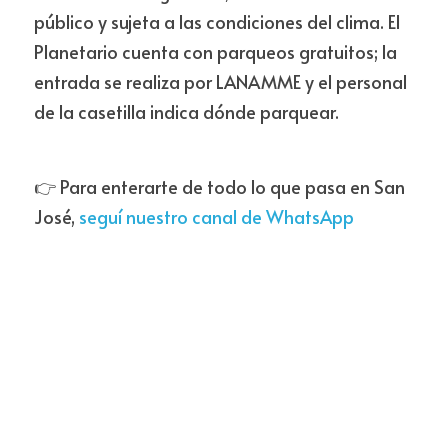
público y sujeta a las condiciones del clima. El 
Planetario cuenta con parqueos gratuitos; la 
entrada se realiza por LANAMME y el personal 
de la casetilla indica dónde parquear.
👉 Para enterarte de todo lo que pasa en San 
José, 
seguí nuestro canal de WhatsApp