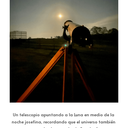
Un telescopio apuntando a la Luna en medio de la 
noche josefina, recordando que el universo también 