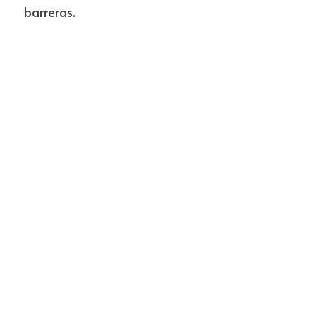
barreras.