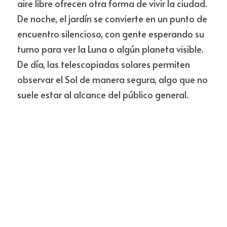
aire libre ofrecen otra forma de vivir la ciudad. 
De noche, el jardín se convierte en un punto de 
encuentro silencioso, con gente esperando su 
turno para ver la Luna o algún planeta visible. 
De día, las telescopiadas solares permiten 
observar el Sol de manera segura, algo que no 
suele estar al alcance del público general.