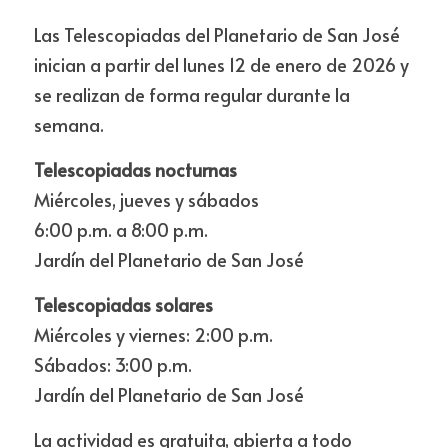
Las Telescopiadas del Planetario de San José 
inician a partir del lunes 12 de enero de 2026 y 
se realizan de forma regular durante la 
semana.
Telescopiadas nocturnas
Miércoles, jueves y sábados
6:00 p.m. a 8:00 p.m.
Jardín del Planetario de San José
Telescopiadas solares
Miércoles y viernes: 2:00 p.m.
Sábados: 3:00 p.m.
Jardín del Planetario de San José
La actividad es gratuita, abierta a todo 