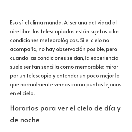
Eso sí, el clima manda. Al ser una actividad al 
aire libre, las telescopiadas están sujetas a las 
condiciones meteorológicas. Si el cielo no 
acompaña, no hay observación posible, pero 
cuando las condiciones se dan, la experiencia 
suele ser tan sencilla como memorable: mirar 
por un telescopio y entender un poco mejor lo 
que normalmente vemos como puntos lejanos 
en el cielo.
Horarios para ver el cielo de día y 
de noche