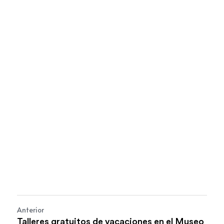
Anterior
Talleres gratuitos de vacaciones en el Museo