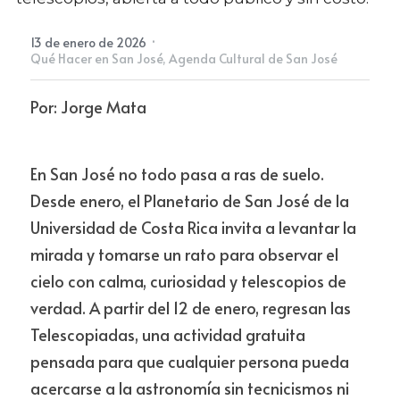
·
13 de enero de 2026
Newsletter
Qué Hacer en San José,
Agenda Cultural de San José
Por: Jorge Mata
En San José no todo pasa a ras de suelo. 
Desde enero, el Planetario de San José de la 
Universidad de Costa Rica invita a levantar la 
mirada y tomarse un rato para observar el 
cielo con calma, curiosidad y telescopios de 
verdad. A partir del 12 de enero, regresan las 
Telescopiadas, una actividad gratuita 
pensada para que cualquier persona pueda 
acercarse a la astronomía sin tecnicismos ni 